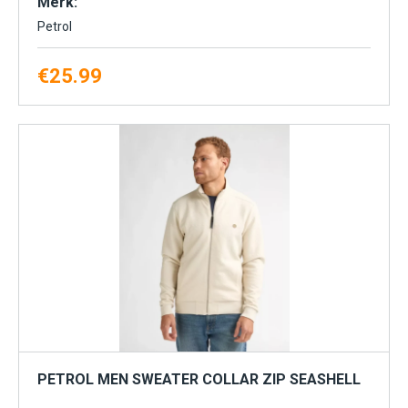
Merk:
Petrol
€
25.99
PETROL MEN SWEATER COLLAR ZIP SEASHELL