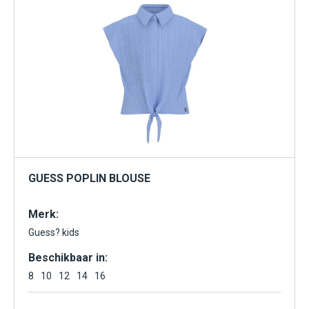
GUESS POPLIN BLOUSE
Merk:
Guess? kids
Beschikbaar in:
8
10
12
14
16