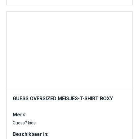
GUESS OVERSIZED MEISJES-T-SHIRT BOXY
Merk:
Guess? kids
Beschikbaar in: