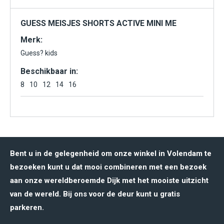
GUESS MEISJES SHORTS ACTIVE MINI ME
Merk:
Guess? kids
Beschikbaar in:
8
10
12
14
16
Bent u in de gelegenheid om onze winkel in Volendam te
bezoeken kunt u dat mooi combineren met een bezoek
aan onze wereldberoemde Dijk met het mooiste uitzicht
van de wereld. Bij ons voor de deur kunt u gratis
parkeren.