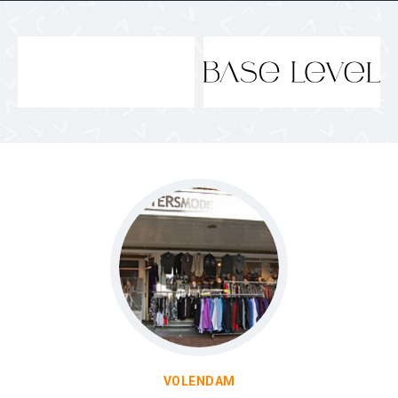
VOLENDAM