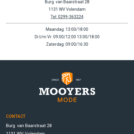
Burg. van Baarstraat 28
1131 WV Volendam
Tel: 0299-363224
Maandag: 13:00/18:00
Di t/m Vr: 09:00/12:00 13:00/18:00
Zaterdag: 09:00/16:30
CONTACT
Burg. van Baarstraat 28
1131 WV Volendam