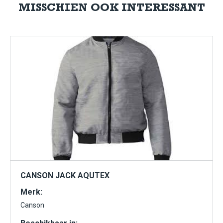
MISSCHIEN OOK INTERESSANT
CANSON JACK AQUTEX
Merk:
Canson