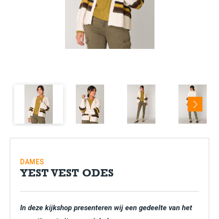
Next
DAMES
YEST VEST ODES
In deze kijkshop presenteren wij een gedeelte van het