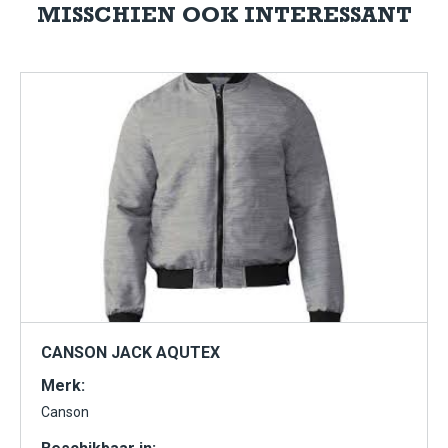
MISSCHIEN OOK INTERESSANT
CANSON JACK AQUTEX
Merk:
Canson