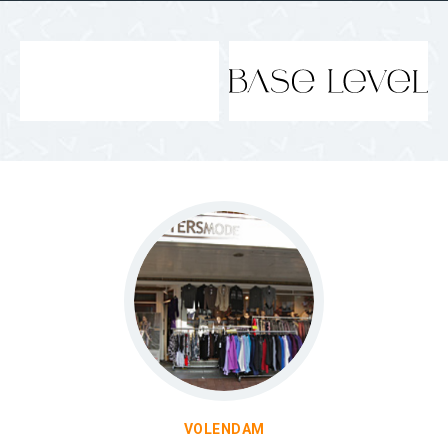
VOLENDAM