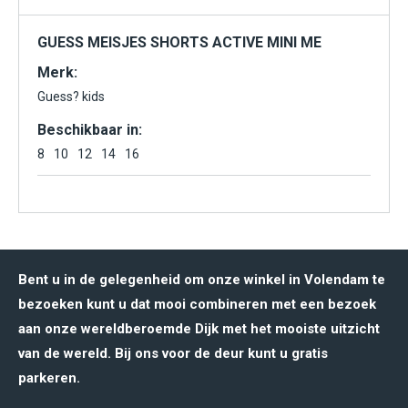
GUESS MEISJES SHORTS ACTIVE MINI ME
Merk:
Guess? kids
Beschikbaar in:
8
10
12
14
16
Bent u in de gelegenheid om onze winkel in Volendam te
bezoeken kunt u dat mooi combineren met een bezoek
aan onze wereldberoemde Dijk met het mooiste uitzicht
van de wereld. Bij ons voor de deur kunt u gratis
parkeren.