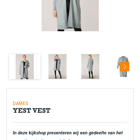
Next
DAMES
YEST VEST
In deze kijkshop presenteren wij een gedeelte van het