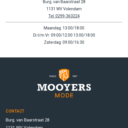
Burg. van Baarstraat 28
1131 WV Volendam
Tel: 0299-363224
Maandag: 13:00/18:00
Di t/m Vr: 09:00/12:00 13:00/18:00
Zaterdag: 09:00/16:30
CONTACT
Burg. van Baarstraat 28
1131 WV Volendam