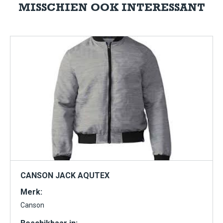
MISSCHIEN OOK INTERESSANT
CANSON JACK AQUTEX
Merk:
Canson