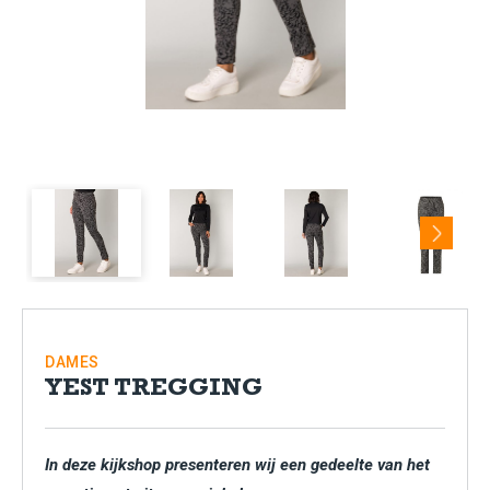
Next
DAMES
YEST TREGGING
In deze kijkshop presenteren wij een gedeelte van het