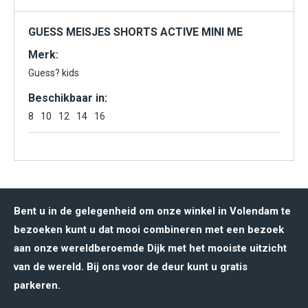
GUESS MEISJES SHORTS ACTIVE MINI ME
Merk:
Guess? kids
Beschikbaar in:
8
10
12
14
16
Bent u in de gelegenheid om onze winkel in Volendam te
bezoeken kunt u dat mooi combineren met een bezoek
aan onze wereldberoemde Dijk met het mooiste uitzicht
van de wereld. Bij ons voor de deur kunt u gratis
parkeren.