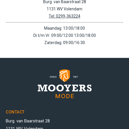
Burg. van Baarstraat 28
1131 WV Volendam
Tel: 0299-363224
Maandag: 13:00/18:00
Di t/m Vr: 09:00/12:00 13:00/18:00
Zaterdag: 09:00/16:30
CONTACT
Burg. van Baarstraat 28
1131 WV Volendam