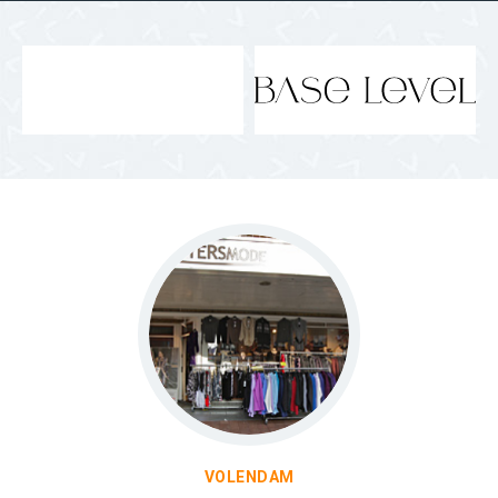
VOLENDAM