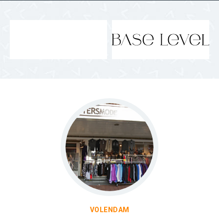
VOLENDAM