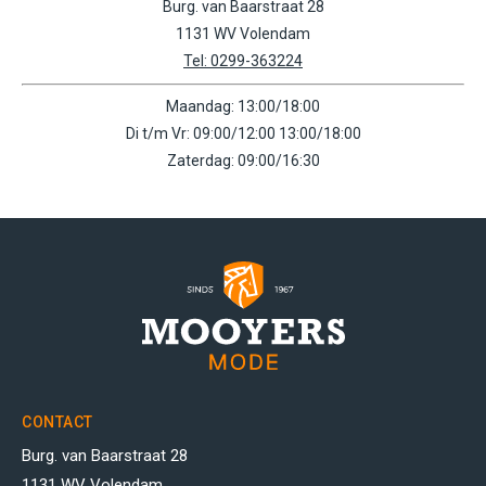
Burg. van Baarstraat 28
1131 WV Volendam
Tel: 0299-363224
Maandag: 13:00/18:00
Di t/m Vr: 09:00/12:00 13:00/18:00
Zaterdag: 09:00/16:30
CONTACT
Burg. van Baarstraat 28
1131 WV Volendam