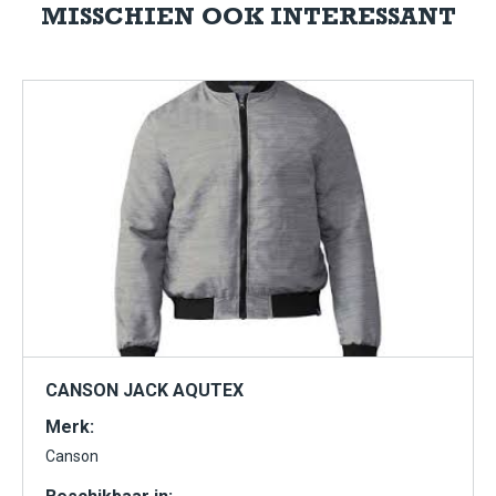
MISSCHIEN OOK INTERESSANT
CANSON JACK AQUTEX
Merk:
Canson