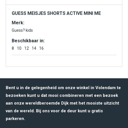
GUESS MEISJES SHORTS ACTIVE MINI ME
Merk:
Guess? kids
Beschikbaar in:
8
10
12
14
16
Bent u in de gelegenheid om onze winkel in Volendam te
bezoeken kunt u dat mooi combineren met een bezoek
aan onze wereldberoemde Dijk met het mooiste uitzicht
van de wereld. Bij ons voor de deur kunt u gratis
parkeren.