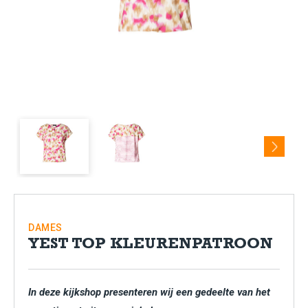
Next
DAMES
YEST TOP KLEURENPATROON
In deze kijkshop presenteren wij een gedeelte van het