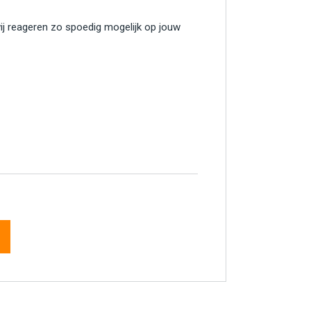
wij reageren zo spoedig mogelijk op jouw