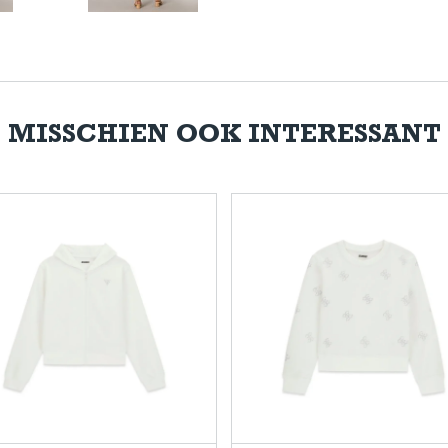
MISSCHIEN OOK INTERESSANT