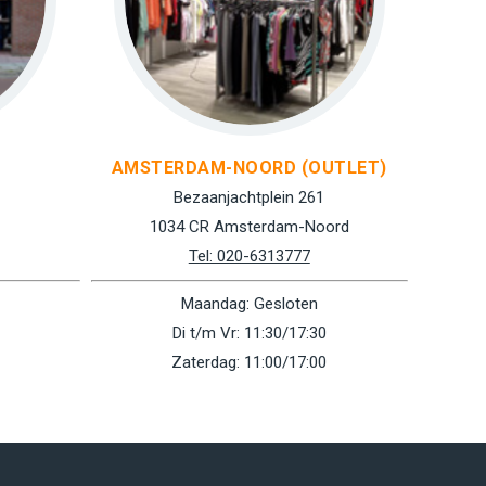
AMSTERDAM-NOORD (OUTLET)
Bezaanjachtplein 261
1034 CR Amsterdam-Noord
Tel: 020-6313777
Maandag: Gesloten
Di t/m Vr: 11:30/17:30
Zaterdag: 11:00/17:00