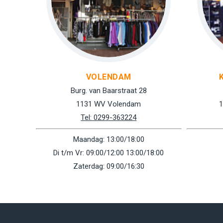
VOLENDAM
Burg. van Baarstraat 28
1131 WV Volendam
1
Tel: 0299-363224
Maandag: 13:00/18:00
Di t/m Vr: 09:00/12:00 13:00/18:00
Zaterdag: 09:00/16:30