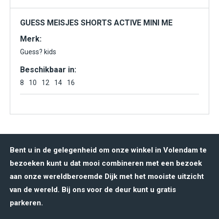
GUESS MEISJES SHORTS ACTIVE MINI ME
Merk:
Guess? kids
Beschikbaar in:
8
10
12
14
16
Bent u in de gelegenheid om onze winkel in Volendam te
bezoeken kunt u dat mooi combineren met een bezoek
aan onze wereldberoemde Dijk met het mooiste uitzicht
van de wereld. Bij ons voor de deur kunt u gratis
parkeren.