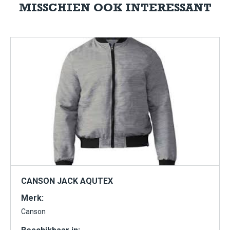
MISSCHIEN OOK INTERESSANT
CANSON JACK AQUTEX
Merk:
Canson