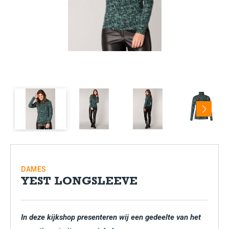
Next
DAMES
YEST LONGSLEEVE
In deze kijkshop presenteren wij een gedeelte van het