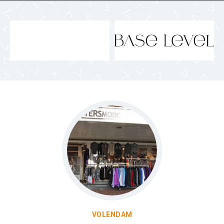
VOLENDAM