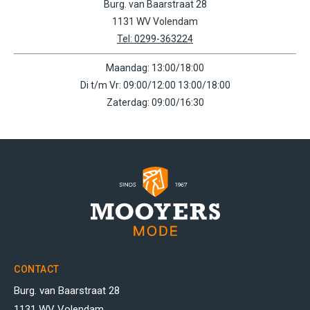
Burg. van Baarstraat 28
1131 WV Volendam
Tel: 0299-363224
Maandag: 13:00/18:00
Di t/m Vr: 09:00/12:00 13:00/18:00
Zaterdag: 09:00/16:30
CONTACT
Burg. van Baarstraat 28
1131 WV Volendam