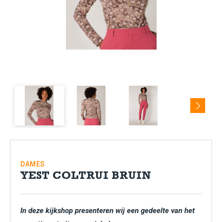
Next
DAMES
YEST COLTRUI BRUIN
In deze kijkshop presenteren wij een gedeelte van het