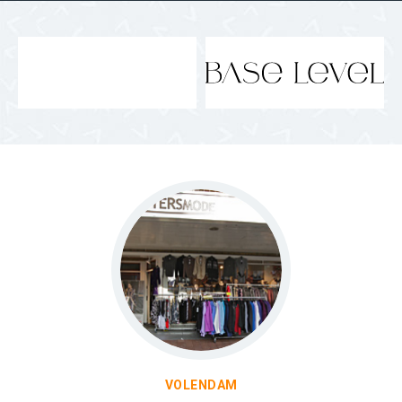
VOLENDAM