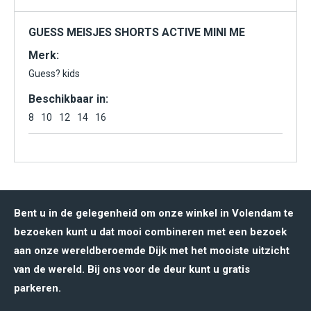
GUESS MEISJES SHORTS ACTIVE MINI ME
Merk:
Guess? kids
Beschikbaar in:
8
10
12
14
16
Bent u in de gelegenheid om onze winkel in Volendam te
bezoeken kunt u dat mooi combineren met een bezoek
aan onze wereldberoemde Dijk met het mooiste uitzicht
van de wereld. Bij ons voor de deur kunt u gratis
parkeren.