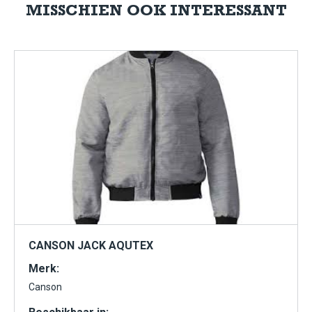
MISSCHIEN OOK INTERESSANT
CANSON JACK AQUTEX
Merk:
Canson