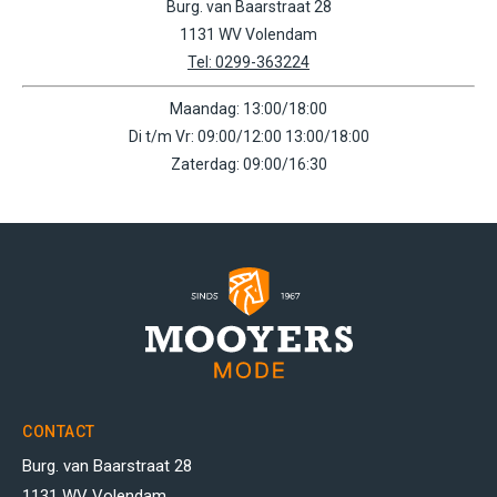
Burg. van Baarstraat 28
1131 WV Volendam
Tel: 0299-363224
Maandag: 13:00/18:00
Di t/m Vr: 09:00/12:00 13:00/18:00
Zaterdag: 09:00/16:30
CONTACT
Burg. van Baarstraat 28
1131 WV Volendam