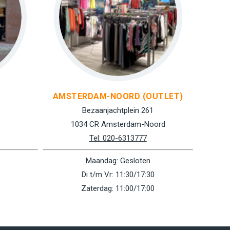
AMSTERDAM-NOORD (OUTLET)
Bezaanjachtplein 261
1034 CR Amsterdam-Noord
Tel: 020-6313777
Maandag: Gesloten
Di t/m Vr: 11:30/17:30
Zaterdag: 11:00/17:00