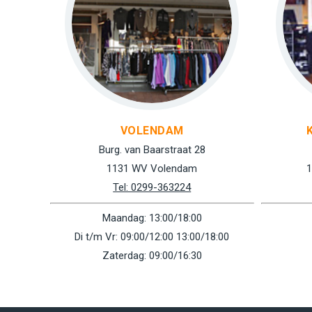
VOLENDAM
Burg. van Baarstraat 28
1131 WV Volendam
1
Tel: 0299-363224
Maandag: 13:00/18:00
Di t/m Vr: 09:00/12:00 13:00/18:00
Zaterdag: 09:00/16:30