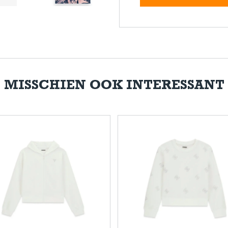
MISSCHIEN OOK INTERESSANT