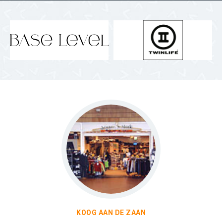
KOOG AAN DE ZAAN