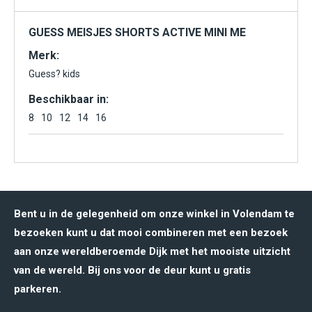
GUESS MEISJES SHORTS ACTIVE MINI ME
Merk:
Guess? kids
Beschikbaar in:
8
10
12
14
16
Bent u in de gelegenheid om onze winkel in Volendam te
bezoeken kunt u dat mooi combineren met een bezoek
aan onze wereldberoemde Dijk met het mooiste uitzicht
van de wereld. Bij ons voor de deur kunt u gratis
parkeren.