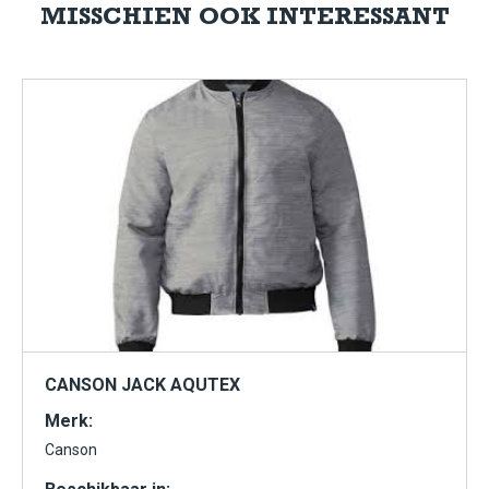
MISSCHIEN OOK INTERESSANT
CANSON JACK AQUTEX
Merk:
Canson