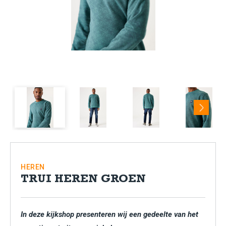
Next
HEREN
TRUI HEREN GROEN
In deze kijkshop presenteren wij een gedeelte van het