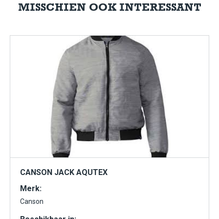
MISSCHIEN OOK INTERESSANT
CANSON JACK AQUTEX
Merk:
Canson