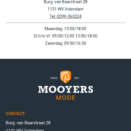
Burg. van Baarstraat 28
1131 WV Volendam
Tel: 0299-363224
Maandag: 13:00/18:00
Di t/m Vr: 09:00/12:00 13:00/18:00
Zaterdag: 09:00/16:30
CONTACT
Burg. van Baarstraat 28
1131 WV Volendam