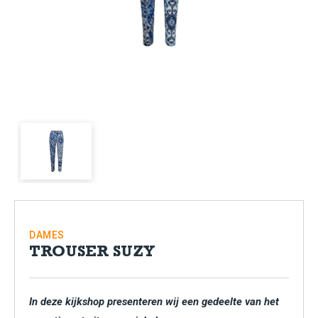
DAMES
TROUSER SUZY
In deze kijkshop presenteren wij een gedeelte van het