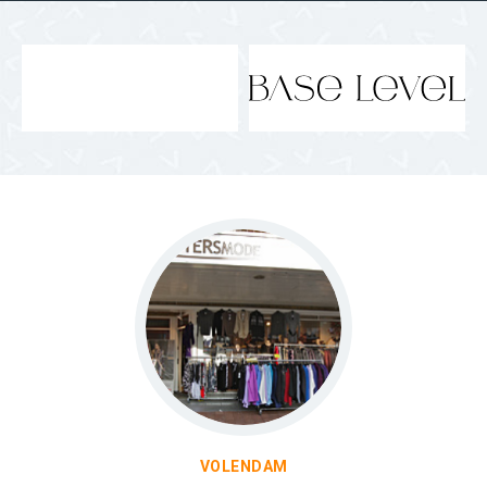
VOLENDAM