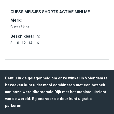
GUESS MEISJES SHORTS ACTIVE MINI ME
Merk:
Guess? kids
Beschikbaar in:
8
10
12
14
16
Bent u in de gelegenheid om onze winkel in Volendam te
bezoeken kunt u dat mooi combineren met een bezoek
aan onze wereldberoemde Dijk met het mooiste uitzicht
van de wereld. Bij ons voor de deur kunt u gratis
parkeren.