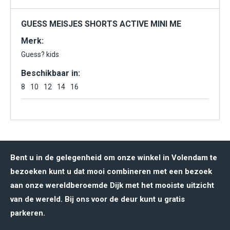
GUESS MEISJES SHORTS ACTIVE MINI ME
Merk:
Guess? kids
Beschikbaar in:
8
10
12
14
16
Bent u in de gelegenheid om onze winkel in Volendam te
bezoeken kunt u dat mooi combineren met een bezoek
aan onze wereldberoemde Dijk met het mooiste uitzicht
van de wereld. Bij ons voor de deur kunt u gratis
parkeren.