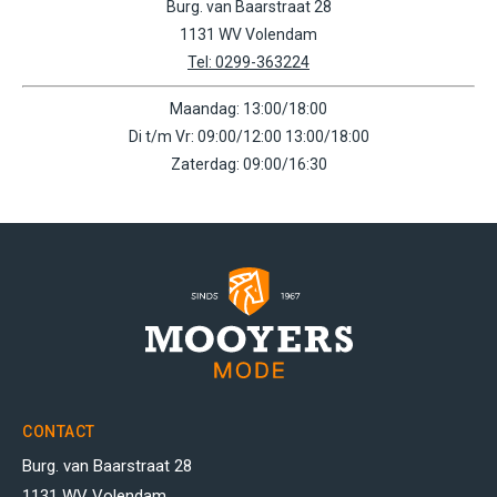
Burg. van Baarstraat 28
1131 WV Volendam
Tel: 0299-363224
Maandag: 13:00/18:00
Di t/m Vr: 09:00/12:00 13:00/18:00
Zaterdag: 09:00/16:30
CONTACT
Burg. van Baarstraat 28
1131 WV Volendam