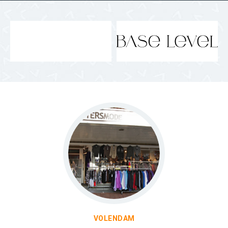
VOLENDAM