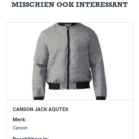
MISSCHIEN OOK INTERESSANT
CANSON JACK AQUTEX
Merk:
Canson