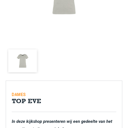
DAMES
TOP EVE
In deze kijkshop presenteren wij een gedeelte van het