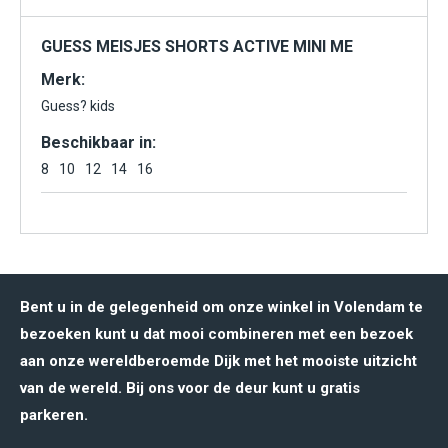
GUESS MEISJES SHORTS ACTIVE MINI ME
Merk:
Guess? kids
Beschikbaar in:
8
10
12
14
16
Bent u in de gelegenheid om onze winkel in Volendam te
bezoeken kunt u dat mooi combineren met een bezoek
aan onze wereldberoemde Dijk met het mooiste uitzicht
van de wereld. Bij ons voor de deur kunt u gratis
parkeren.