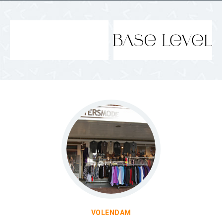
VOLENDAM