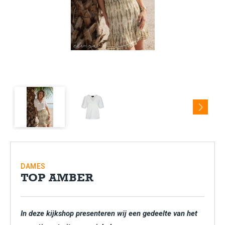
Next
DAMES
TOP AMBER
In deze kijkshop presenteren wij een gedeelte van het