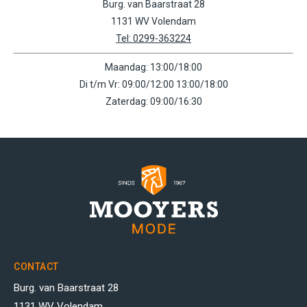
Burg. van Baarstraat 28
1131 WV Volendam
Tel: 0299-363224
Maandag: 13:00/18:00
Di t/m Vr: 09:00/12:00 13:00/18:00
Zaterdag: 09:00/16:30
CONTACT
Burg. van Baarstraat 28
1131 WV Volendam