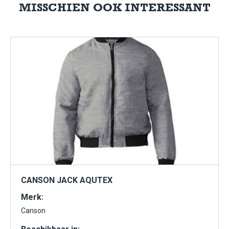
MISSCHIEN OOK INTERESSANT
CANSON JACK AQUTEX
Merk:
Canson