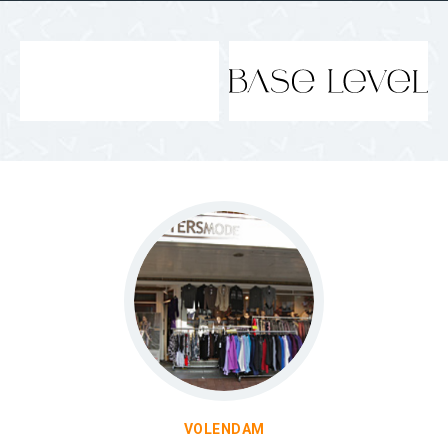
VOLENDAM