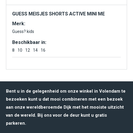
GUESS MEISJES SHORTS ACTIVE MINI ME
Merk:
Guess? kids
Beschikbaar in:
8
10
12
14
16
Bent u in de gelegenheid om onze winkel in Volendam te
bezoeken kunt u dat mooi combineren met een bezoek
aan onze wereldberoemde Dijk met het mooiste uitzicht
van de wereld. Bij ons voor de deur kunt u gratis
parkeren.