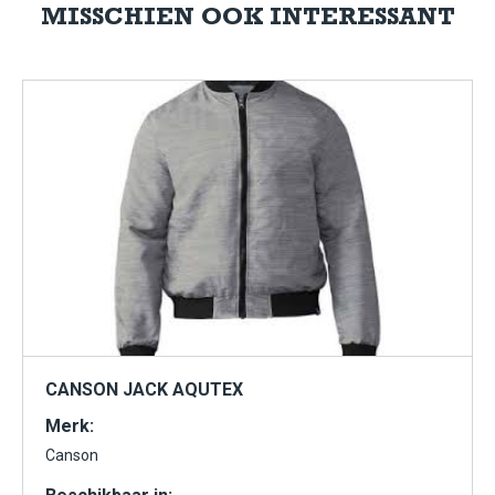
MISSCHIEN OOK INTERESSANT
CANSON JACK AQUTEX
Merk:
Canson