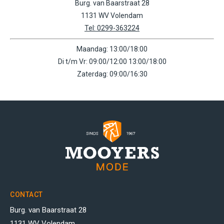
Burg. van Baarstraat 28
1131 WV Volendam
Tel: 0299-363224
Maandag: 13:00/18:00
Di t/m Vr: 09:00/12:00 13:00/18:00
Zaterdag: 09:00/16:30
CONTACT
Burg. van Baarstraat 28
1131 WV Volendam