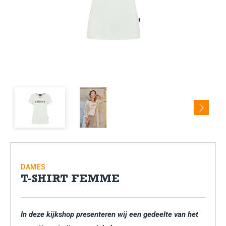
Next
DAMES
T-SHIRT FEMME
In deze kijkshop presenteren wij een gedeelte van het