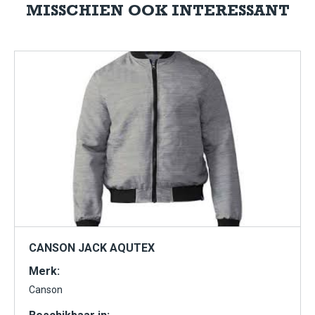
MISSCHIEN OOK INTERESSANT
CANSON JACK AQUTEX
Merk:
Canson