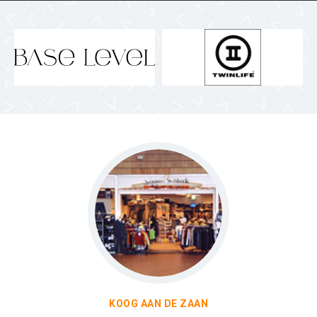
KOOG AAN DE ZAAN