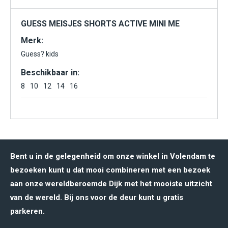
GUESS MEISJES SHORTS ACTIVE MINI ME
Merk:
Guess? kids
Beschikbaar in:
8
10
12
14
16
Bent u in de gelegenheid om onze winkel in Volendam te
bezoeken kunt u dat mooi combineren met een bezoek
aan onze wereldberoemde Dijk met het mooiste uitzicht
van de wereld. Bij ons voor de deur kunt u gratis
parkeren.