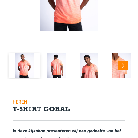
Next
HEREN
T-SHIRT CORAL
In deze kijkshop presenteren wij een gedeelte van het