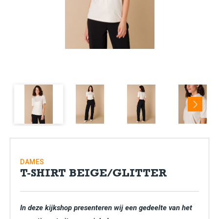
Next
DAMES
T-SHIRT BEIGE/GLITTER
In deze kijkshop presenteren wij een gedeelte van het