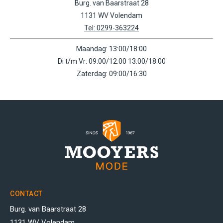
Burg. van Baarstraat 28
1131 WV Volendam
Tel: 0299-363224
Maandag: 13:00/18:00
Di t/m Vr: 09:00/12:00 13:00/18:00
Zaterdag: 09:00/16:30
CONTACT
Burg. van Baarstraat 28
1131 WV Volendam