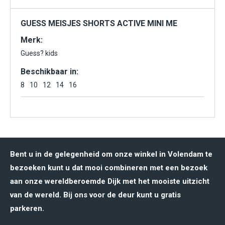
GUESS MEISJES SHORTS ACTIVE MINI ME
Merk:
Guess? kids
Beschikbaar in:
8
10
12
14
16
Bent u in de gelegenheid om onze winkel in Volendam te
bezoeken kunt u dat mooi combineren met een bezoek
aan onze wereldberoemde Dijk met het mooiste uitzicht
van de wereld. Bij ons voor de deur kunt u gratis
parkeren.