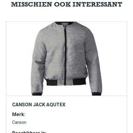
MISSCHIEN OOK INTERESSANT
CANSON JACK AQUTEX
Merk:
Canson