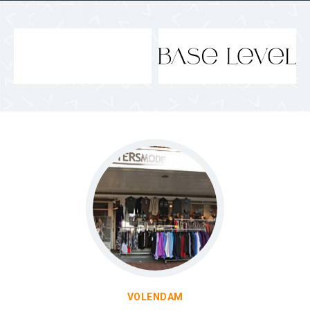
VOLENDAM