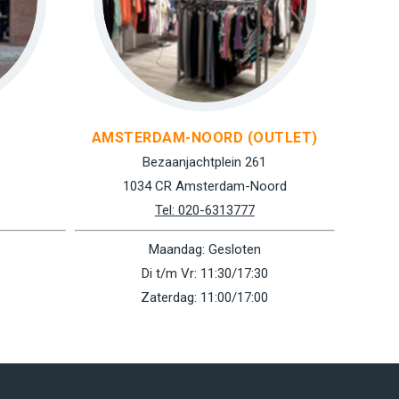
AMSTERDAM-NOORD (OUTLET)
Bezaanjachtplein 261
1034 CR Amsterdam-Noord
Tel: 020-6313777
Maandag: Gesloten
Di t/m Vr: 11:30/17:30
Zaterdag: 11:00/17:00