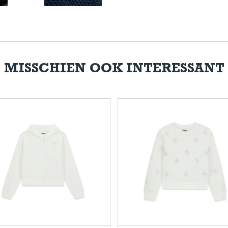
MISSCHIEN OOK INTERESSANT