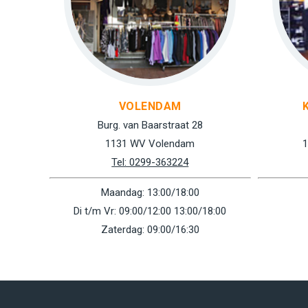
VOLENDAM
Burg. van Baarstraat 28
1131 WV Volendam
1
Tel: 0299-363224
Maandag: 13:00/18:00
Di t/m Vr: 09:00/12:00 13:00/18:00
Zaterdag: 09:00/16:30