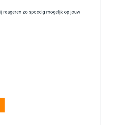
wij reageren zo spoedig mogelijk op jouw