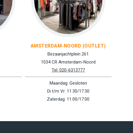
AMSTERDAM-NOORD (OUTLET)
Bezaanjachtplein 261
1034 CR Amsterdam-Noord
Tel: 020-6313777
Maandag: Gesloten
Di t/m Vr: 11:30/17:30
Zaterdag: 11:00/17:00