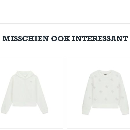
MISSCHIEN OOK INTERESSANT