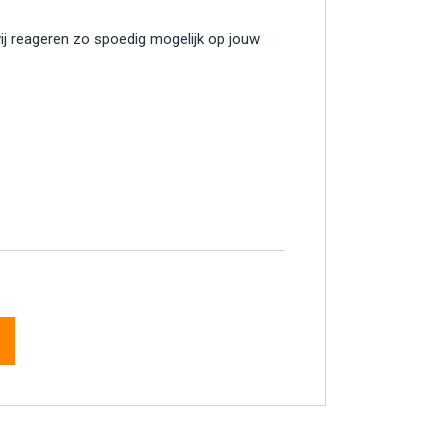
wij reageren zo spoedig mogelijk op jouw