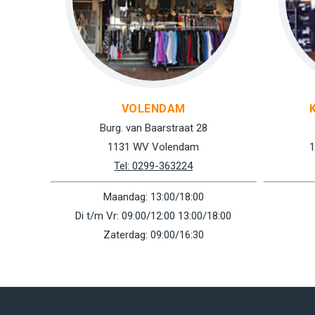
VOLENDAM
Burg. van Baarstraat 28
1131 WV Volendam
1
Tel: 0299-363224
Maandag: 13:00/18:00
Di t/m Vr: 09:00/12:00 13:00/18:00
Zaterdag: 09:00/16:30