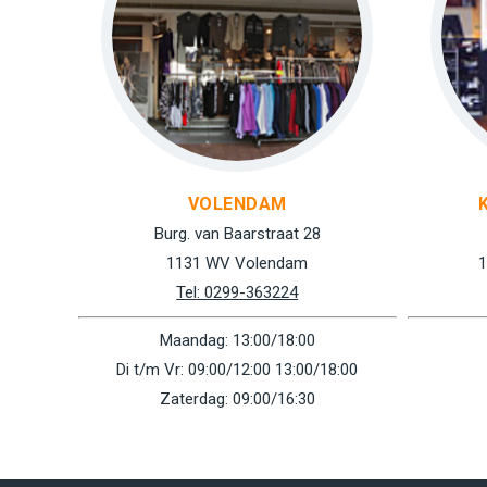
VOLENDAM
Burg. van Baarstraat 28
1131 WV Volendam
1
Tel: 0299-363224
Maandag: 13:00/18:00
Di t/m Vr: 09:00/12:00 13:00/18:00
Zaterdag: 09:00/16:30