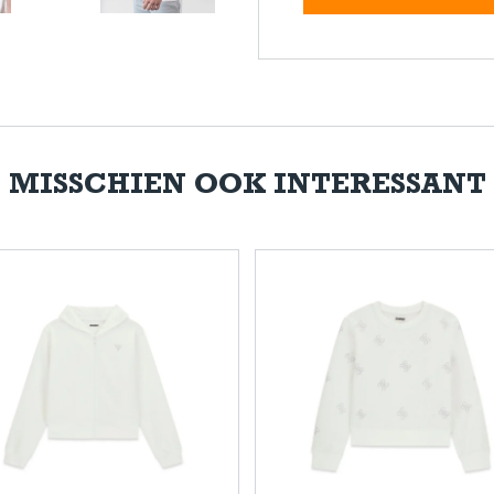
MISSCHIEN OOK INTERESSANT