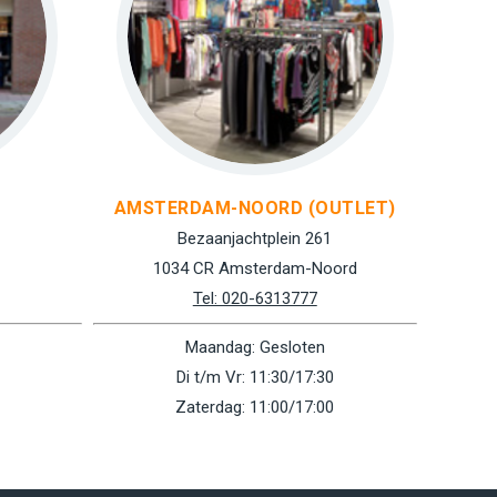
AMSTERDAM-NOORD (OUTLET)
Bezaanjachtplein 261
1034 CR Amsterdam-Noord
Tel: 020-6313777
Maandag: Gesloten
Di t/m Vr: 11:30/17:30
Zaterdag: 11:00/17:00