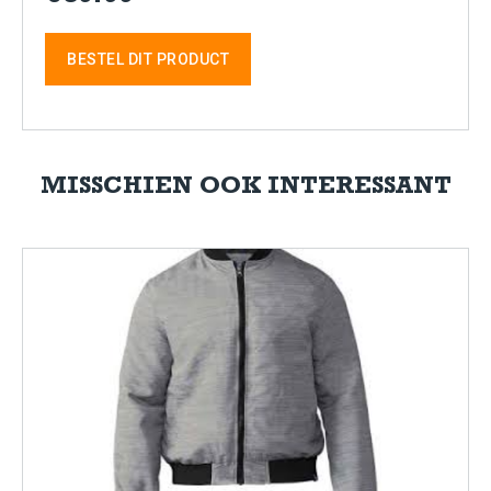
BESTEL DIT PRODUCT
MISSCHIEN OOK INTERESSANT