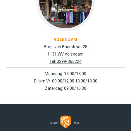
VOLENDAM
Burg. van Baarstraat 28
1131 WV Volendam
Tel: 0299-363224
Maandag: 13:00/18:00
Di t/m Vr: 09:00/12:00 13:00/18:00
Zaterdag: 09:00/16:30