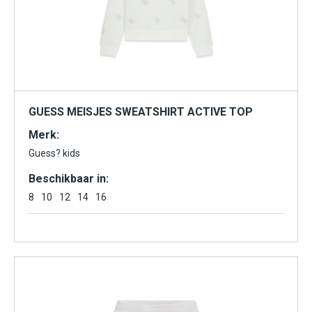
GUESS MEISJES SWEATSHIRT ACTIVE TOP
Merk:
Guess? kids
Beschikbaar in:
8
10
12
14
16