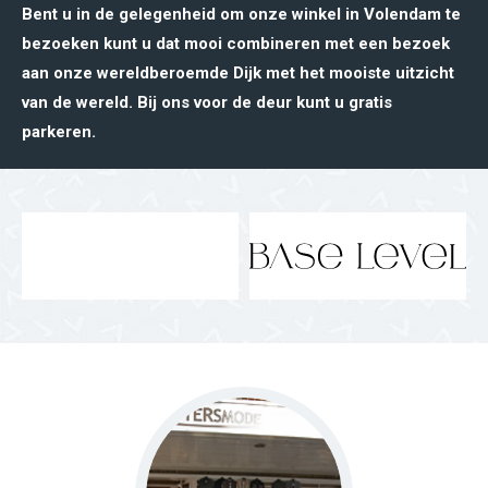
Bent u in de gelegenheid om onze winkel in Volendam te
bezoeken kunt u dat mooi combineren met een bezoek
aan onze wereldberoemde Dijk met het mooiste uitzicht
van de wereld. Bij ons voor de deur kunt u gratis
parkeren.