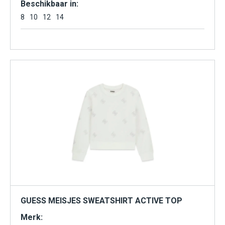
Beschikbaar in:
8
10
12
14
GUESS MEISJES SWEATSHIRT ACTIVE TOP
Merk: