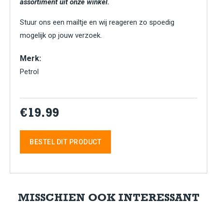
assortiment uit onze winkel.
Stuur ons een mailtje en wij reageren zo spoedig
mogelijk op jouw verzoek.
Merk:
Petrol
€19.99
BESTEL DIT PRODUCT
MISSCHIEN OOK INTERESSANT