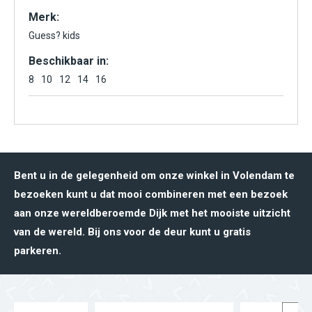
Merk:
Guess? kids
Beschikbaar in:
8
10
12
14
16
Bent u in de gelegenheid om onze winkel in Volendam te
bezoeken kunt u dat mooi combineren met een bezoek
aan onze wereldberoemde Dijk met het mooiste uitzicht
van de wereld. Bij ons voor de deur kunt u gratis
parkeren.