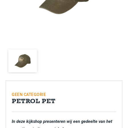
GEEN CATEGORIE
PETROL PET
In deze kijkshop presenteren wij een gedeelte van het