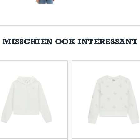
MISSCHIEN OOK INTERESSANT