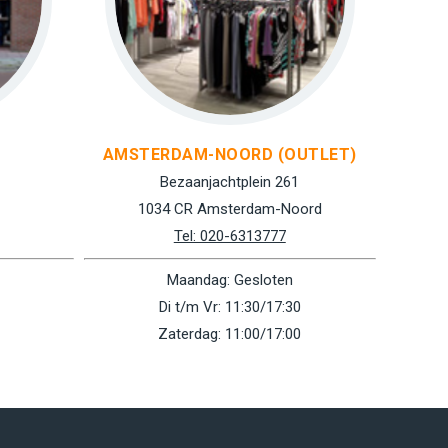
AMSTERDAM-NOORD (OUTLET)
Bezaanjachtplein 261
1034 CR Amsterdam-Noord
Tel: 020-6313777
Maandag: Gesloten
Di t/m Vr: 11:30/17:30
Zaterdag: 11:00/17:00