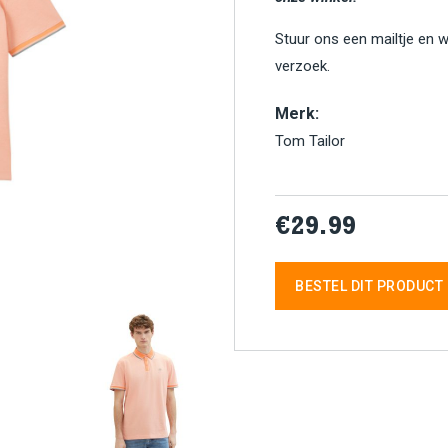
Stuur ons een mailtje en 
verzoek.
Merk:
Tom Tailor
€29.99
BESTEL DIT PRODUCT