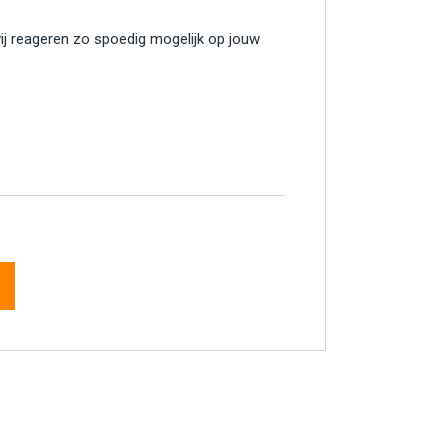
wij reageren zo spoedig mogelijk op jouw