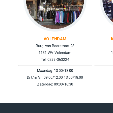
VOLENDAM
Burg. van Baarstraat 28
1131 WV Volendam
1
Tel: 0299-363224
Maandag: 13:00/18:00
Di t/m Vr: 09:00/12:00 13:00/18:00
Zaterdag: 09:00/16:30