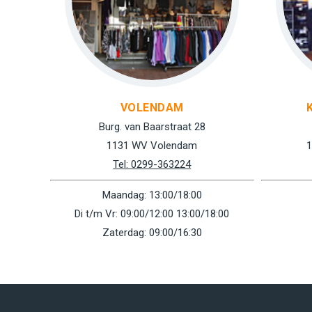
VOLENDAM
Burg. van Baarstraat 28
1131 WV Volendam
1
Tel: 0299-363224
Maandag: 13:00/18:00
Di t/m Vr: 09:00/12:00 13:00/18:00
Zaterdag: 09:00/16:30