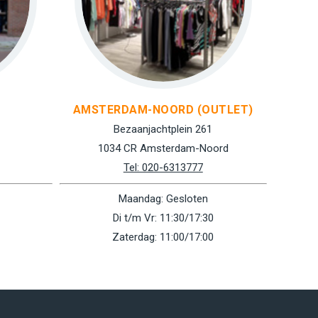
AMSTERDAM-NOORD (OUTLET)
Bezaanjachtplein 261
1034 CR Amsterdam-Noord
Tel: 020-6313777
Maandag: Gesloten
Di t/m Vr: 11:30/17:30
Zaterdag: 11:00/17:00