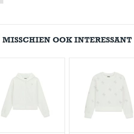
MISSCHIEN OOK INTERESSANT