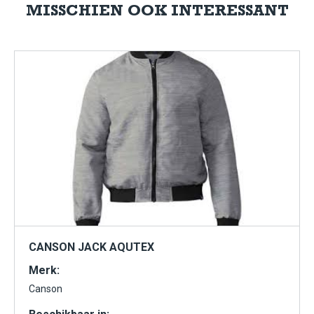
MISSCHIEN OOK INTERESSANT
CANSON JACK AQUTEX
Merk:
Canson