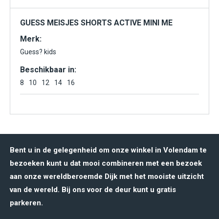
GUESS MEISJES SHORTS ACTIVE MINI ME
Merk:
Guess? kids
Beschikbaar in:
8
10
12
14
16
Bent u in de gelegenheid om onze winkel in Volendam te
bezoeken kunt u dat mooi combineren met een bezoek
aan onze wereldberoemde Dijk met het mooiste uitzicht
van de wereld. Bij ons voor de deur kunt u gratis
parkeren.