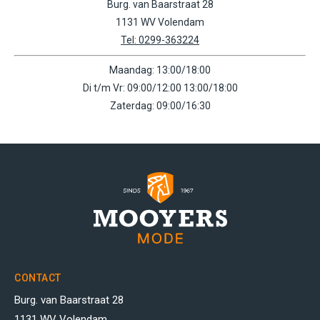
Burg. van Baarstraat 28
1131 WV Volendam
Tel: 0299-363224
Maandag: 13:00/18:00
Di t/m Vr: 09:00/12:00 13:00/18:00
Zaterdag: 09:00/16:30
CONTACT
Burg. van Baarstraat 28
1131 WV Volendam