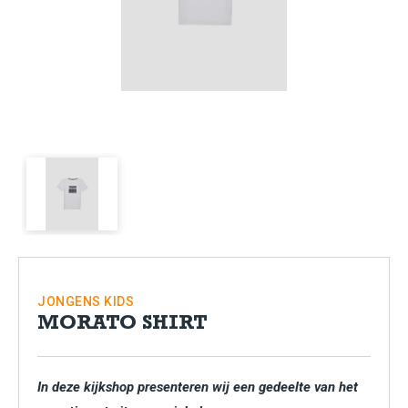
JONGENS
KIDS
MORATO SHIRT
In deze kijkshop presenteren wij een gedeelte van het