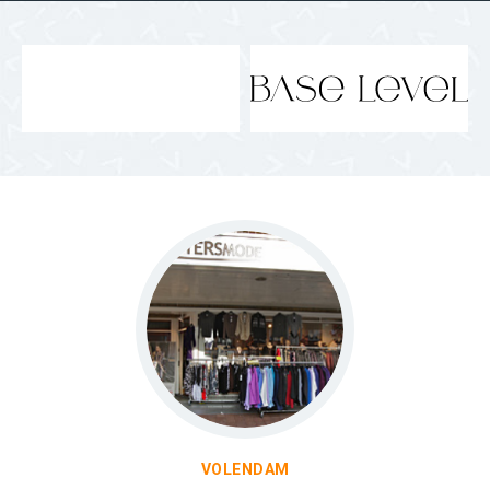
VOLENDAM