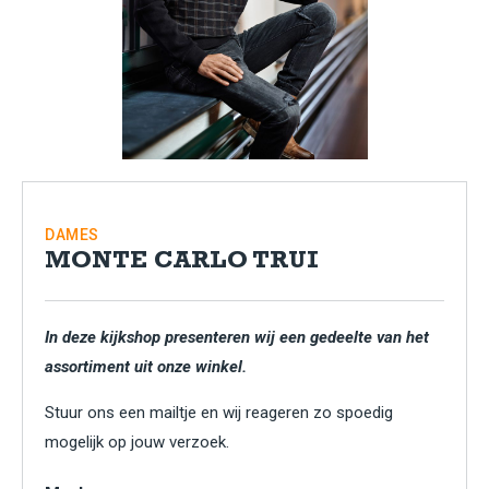
DAMES
MONTE CARLO TRUI
In deze kijkshop presenteren wij een gedeelte van het
assortiment uit onze winkel.
Stuur ons een mailtje en wij reageren zo spoedig
mogelijk op jouw verzoek.