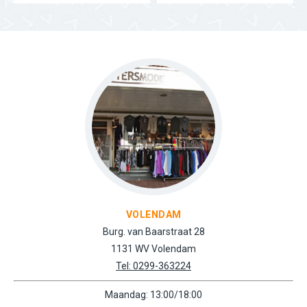
VOLENDAM
Burg. van Baarstraat 28
1131 WV Volendam
Tel: 0299-363224
Maandag: 13:00/18:00