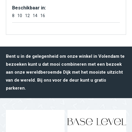
Beschikbaar in:
8
10
12
14
16
Bent u in de gelegenheid om onze winkel in Volendam te
bezoeken kunt u dat mooi combineren met een bezoek
aan onze wereldberoemde Dijk met het mooiste uitzicht
van de wereld. Bij ons voor de deur kunt u gratis
parkeren.