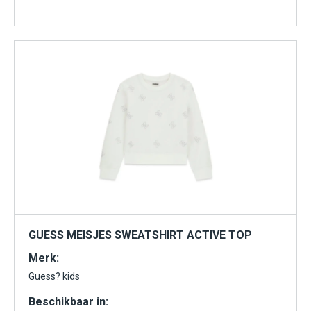
GUESS MEISJES SWEATSHIRT ACTIVE TOP
Merk:
Guess? kids
Beschikbaar in: