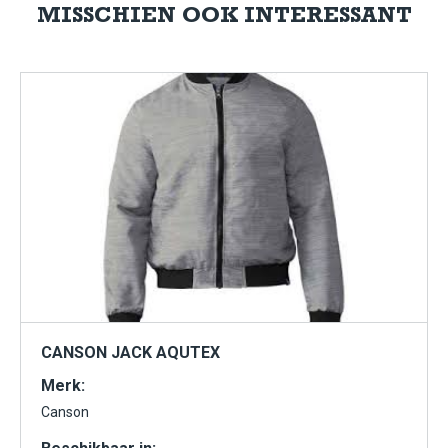
MISSCHIEN OOK INTERESSANT
CANSON JACK AQUTEX
Merk:
Canson