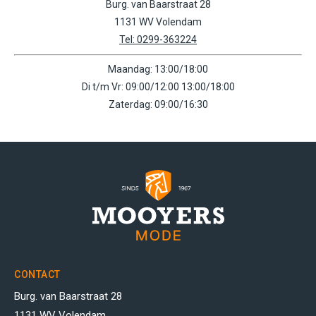
Burg. van Baarstraat 28
1131 WV Volendam
Tel: 0299-363224
Maandag: 13:00/18:00
Di t/m Vr: 09:00/12:00 13:00/18:00
Zaterdag: 09:00/16:30
CONTACT
Burg. van Baarstraat 28
1131 WV Volendam