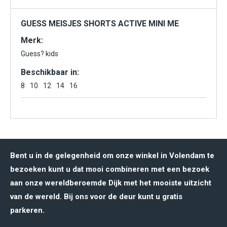
GUESS MEISJES SHORTS ACTIVE MINI ME
Merk:
Guess? kids
Beschikbaar in:
8
10
12
14
16
Bent u in de gelegenheid om onze winkel in Volendam te
bezoeken kunt u dat mooi combineren met een bezoek
aan onze wereldberoemde Dijk met het mooiste uitzicht
van de wereld. Bij ons voor de deur kunt u gratis
parkeren.