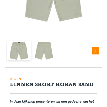
Next
HEREN
LINNEN SHORT HORAN SAND
In deze kijkshop presenteren wij een gedeelte van het