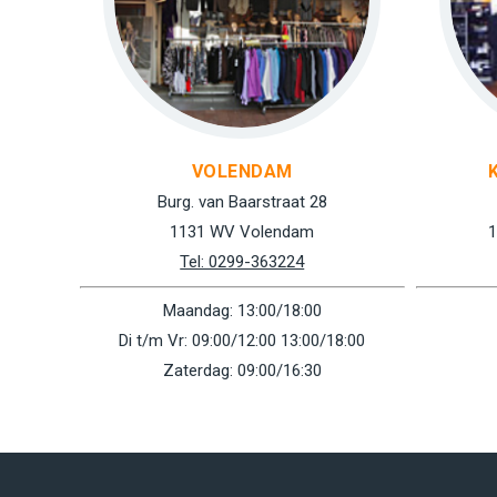
VOLENDAM
Burg. van Baarstraat 28
1131 WV Volendam
1
Tel: 0299-363224
Maandag: 13:00/18:00
Di t/m Vr: 09:00/12:00 13:00/18:00
Zaterdag: 09:00/16:30