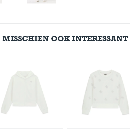
MISSCHIEN OOK INTERESSANT