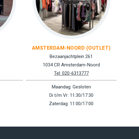
AMSTERDAM-NOORD (OUTLET)
Bezaanjachtplein 261
1034 CR Amsterdam-Noord
Tel: 020-6313777
Maandag: Gesloten
Di t/m Vr: 11:30/17:30
Zaterdag: 11:00/17:00