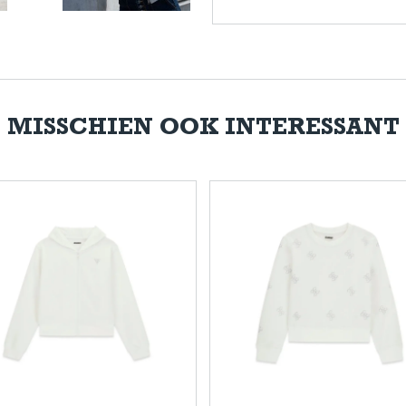
MISSCHIEN OOK INTERESSANT