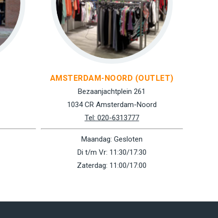
AMSTERDAM-NOORD (OUTLET)
Bezaanjachtplein 261
1034 CR Amsterdam-Noord
Tel: 020-6313777
Maandag: Gesloten
Di t/m Vr: 11:30/17:30
Zaterdag: 11:00/17:00