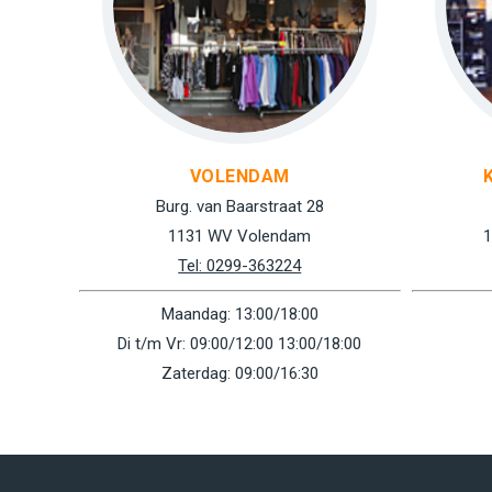
VOLENDAM
Burg. van Baarstraat 28
1131 WV Volendam
1
Tel: 0299-363224
Maandag: 13:00/18:00
Di t/m Vr: 09:00/12:00 13:00/18:00
Zaterdag: 09:00/16:30