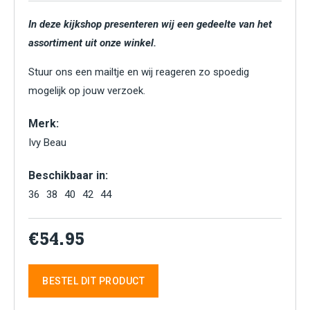
In deze kijkshop presenteren wij een gedeelte van het
assortiment uit onze winkel.
Stuur ons een mailtje en wij reageren zo spoedig
mogelijk op jouw verzoek.
Merk:
Ivy Beau
Beschikbaar in:
36
38
40
42
44
€54.95
BESTEL DIT PRODUCT