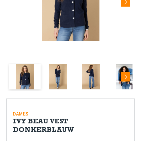
Next
DAMES
IVY BEAU VEST
DONKERBLAUW