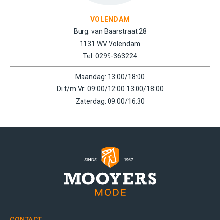
VOLENDAM
Burg. van Baarstraat 28
1131 WV Volendam
Tel: 0299-363224
Maandag: 13:00/18:00
Di t/m Vr: 09:00/12:00 13:00/18:00
Zaterdag: 09:00/16:30
CONTACT