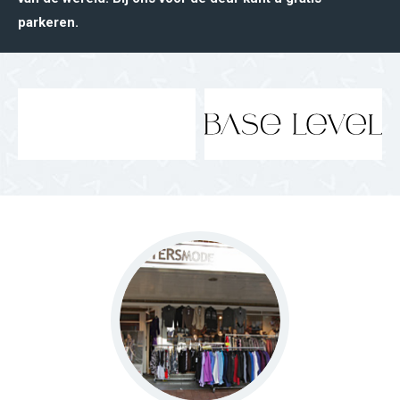
parkeren.