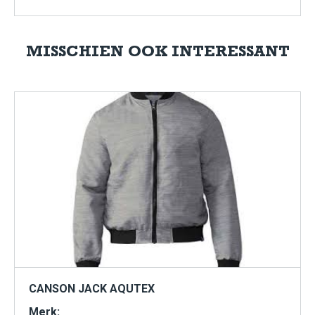
MISSCHIEN OOK INTERESSANT
CANSON JACK AQUTEX
Merk: