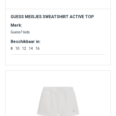
GUESS MEISJES SWEATSHIRT ACTIVE TOP
Merk:
Guess? kids
Beschikbaar in:
8
10
12
14
16