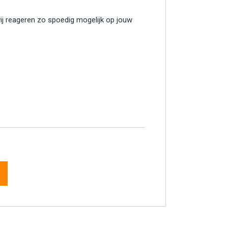
wij reageren zo spoedig mogelijk op jouw