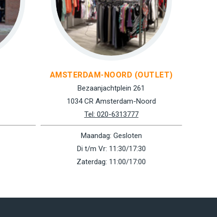
AMSTERDAM-NOORD (OUTLET)
Bezaanjachtplein 261
1034 CR Amsterdam-Noord
Tel: 020-6313777
Maandag: Gesloten
Di t/m Vr: 11:30/17:30
Zaterdag: 11:00/17:00