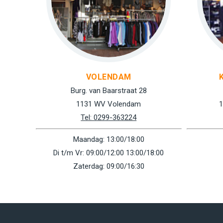
VOLENDAM
Burg. van Baarstraat 28
1131 WV Volendam
1
Tel: 0299-363224
Maandag: 13:00/18:00
Di t/m Vr: 09:00/12:00 13:00/18:00
Zaterdag: 09:00/16:30