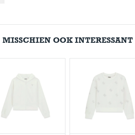
MISSCHIEN OOK INTERESSANT