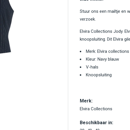
Stuur ons een mailtje en 
verzoek.
Elvira Collections Jody. El
knoopsluiting. Dit Elvira g
Merk: Elvira collections
Kleur: Navy blauw
V-hals
Knoopsluiting
Merk:
Elvira Collections
Beschikbaar in: