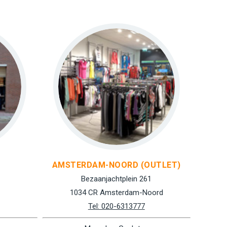
AMSTERDAM-NOORD (OUTLET)
Bezaanjachtplein 261
1034 CR Amsterdam-Noord
Tel: 020-6313777