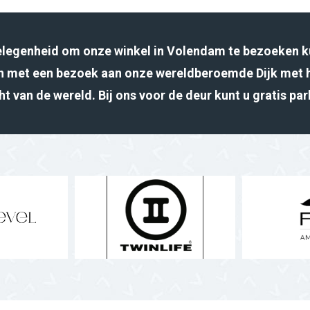
gelegenheid om onze winkel in Volendam te bezoeken k
 met een bezoek aan onze wereldberoemde Dijk met 
ht van de wereld. Bij ons voor de deur kunt u gratis pa