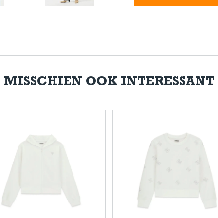
MISSCHIEN OOK INTERESSANT