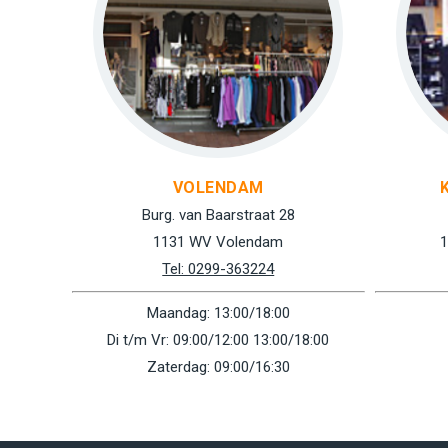
VOLENDAM
Burg. van Baarstraat 28
1131 WV Volendam
1
Tel: 0299-363224
Maandag: 13:00/18:00
Di t/m Vr: 09:00/12:00 13:00/18:00
Zaterdag: 09:00/16:30