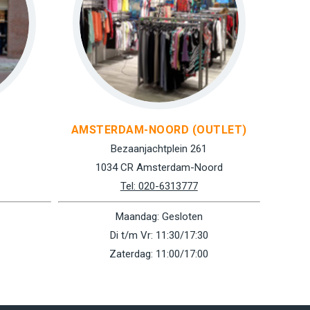
AMSTERDAM-NOORD (OUTLET)
Bezaanjachtplein 261
1034 CR Amsterdam-Noord
Tel: 020-6313777
Maandag: Gesloten
Di t/m Vr: 11:30/17:30
Zaterdag: 11:00/17:00