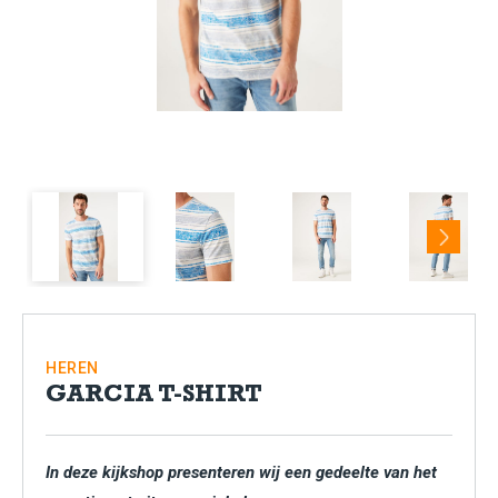
Next
HEREN
GARCIA T-SHIRT
In deze kijkshop presenteren wij een gedeelte van het