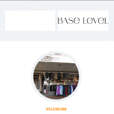
KOOG AAN DE ZAAN