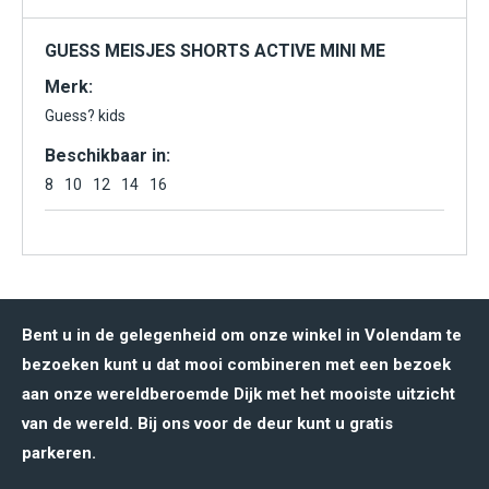
GUESS MEISJES SHORTS ACTIVE MINI ME
Merk:
Guess? kids
Beschikbaar in:
8
10
12
14
16
Bent u in de gelegenheid om onze winkel in Volendam te
bezoeken kunt u dat mooi combineren met een bezoek
aan onze wereldberoemde Dijk met het mooiste uitzicht
van de wereld. Bij ons voor de deur kunt u gratis
parkeren.