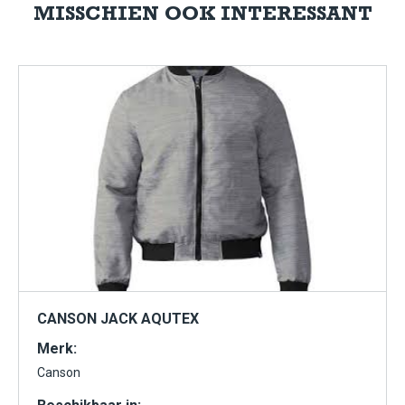
MISSCHIEN OOK INTERESSANT
CANSON JACK AQUTEX
Merk:
Canson