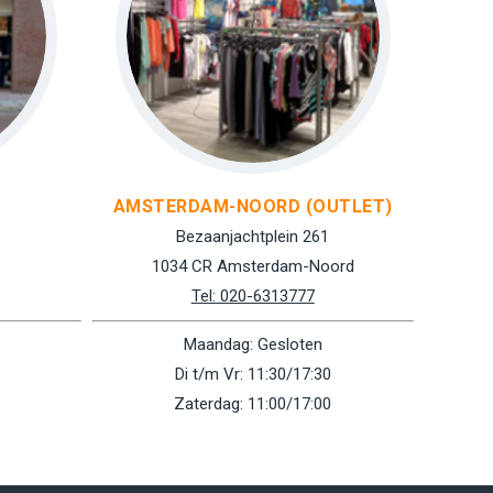
AMSTERDAM-NOORD (OUTLET)
Bezaanjachtplein 261
1034 CR Amsterdam-Noord
Tel: 020-6313777
Maandag: Gesloten
Di t/m Vr: 11:30/17:30
Zaterdag: 11:00/17:00