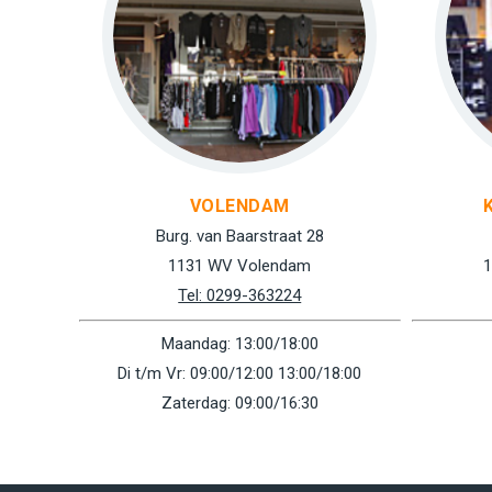
VOLENDAM
Burg. van Baarstraat 28
1131 WV Volendam
1
Tel: 0299-363224
Maandag: 13:00/18:00
Di t/m Vr: 09:00/12:00 13:00/18:00
Zaterdag: 09:00/16:30