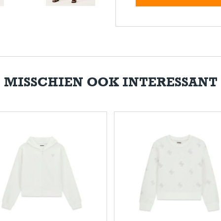
MISSCHIEN OOK INTERESSANT