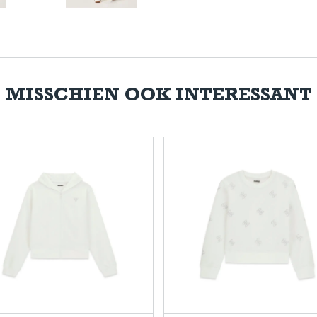
MISSCHIEN OOK INTERESSANT