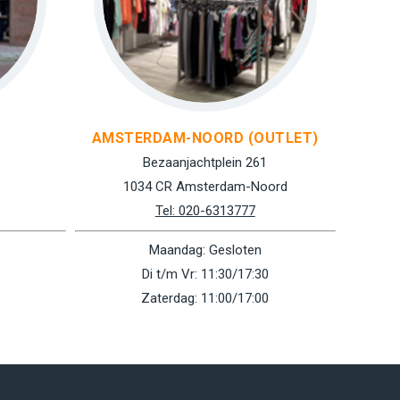
AMSTERDAM-NOORD (OUTLET)
Bezaanjachtplein 261
1034 CR Amsterdam-Noord
Tel: 020-6313777
Maandag: Gesloten
Di t/m Vr: 11:30/17:30
Zaterdag: 11:00/17:00