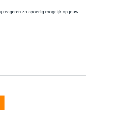
wij reageren zo spoedig mogelijk op jouw