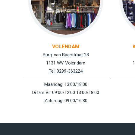
VOLENDAM
Burg. van Baarstraat 28
1131 WV Volendam
1
Tel: 0299-363224
Maandag: 13:00/18:00
Di t/m Vr: 09:00/12:00 13:00/18:00
Zaterdag: 09:00/16:30