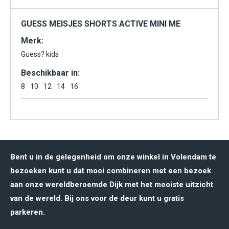
GUESS MEISJES SHORTS ACTIVE MINI ME
Merk:
Guess? kids
Beschikbaar in:
8
10
12
14
16
Bent u in de gelegenheid om onze winkel in Volendam te
bezoeken kunt u dat mooi combineren met een bezoek
aan onze wereldberoemde Dijk met het mooiste uitzicht
van de wereld. Bij ons voor de deur kunt u gratis
parkeren.