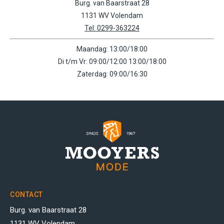
Burg. van Baarstraat 28
1131 WV Volendam
Tel: 0299-363224
Maandag: 13:00/18:00
Di t/m Vr: 09:00/12:00 13:00/18:00
Zaterdag: 09:00/16:30
CONTACT
Burg. van Baarstraat 28
1131 WV Volendam