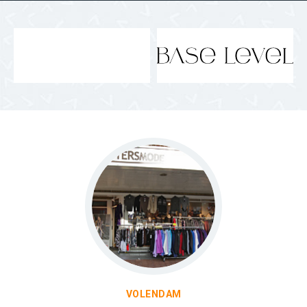
VOLENDAM