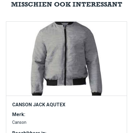
MISSCHIEN OOK INTERESSANT
CANSON JACK AQUTEX
Merk:
Canson