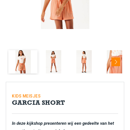
Next
KIDS
MEISJES
GARCIA SHORT
In deze kijkshop presenteren wij een gedeelte van het