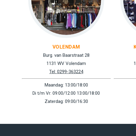
VOLENDAM
Burg. van Baarstraat 28
1131 WV Volendam
1
Tel: 0299-363224
Maandag: 13:00/18:00
Di t/m Vr: 09:00/12:00 13:00/18:00
Zaterdag: 09:00/16:30