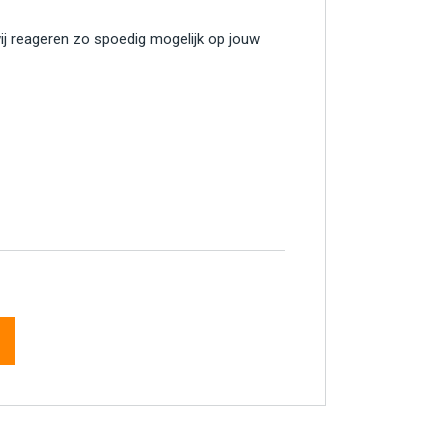
wij reageren zo spoedig mogelijk op jouw