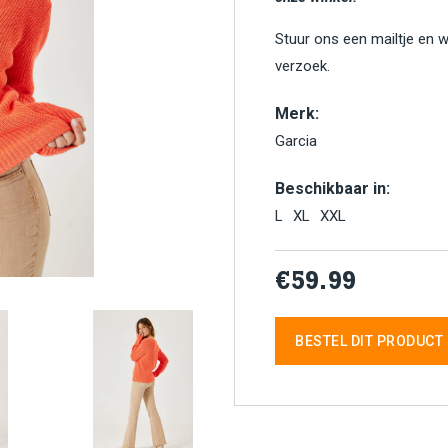
Stuur ons een mailtje en 
verzoek.
Merk:
Garcia
Beschikbaar in:
L
XL
XXL
€59.99
BESTEL DIT PRODUCT