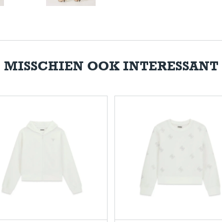
MISSCHIEN OOK INTERESSANT