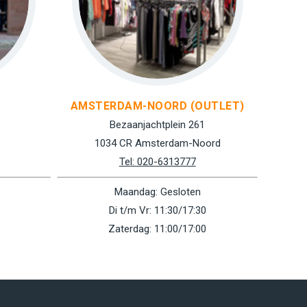
AMSTERDAM-NOORD (OUTLET)
Bezaanjachtplein 261
1034 CR Amsterdam-Noord
Tel: 020-6313777
Maandag: Gesloten
Di t/m Vr: 11:30/17:30
Zaterdag: 11:00/17:00