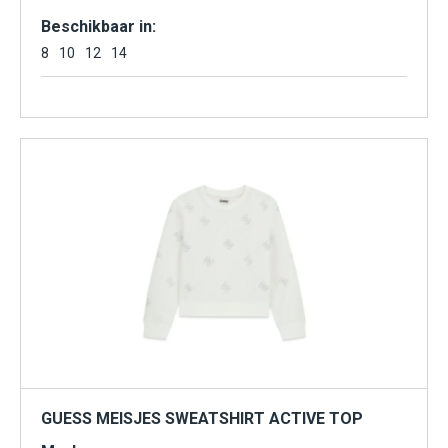
Beschikbaar in:
8
10
12
14
GUESS MEISJES SWEATSHIRT ACTIVE TOP