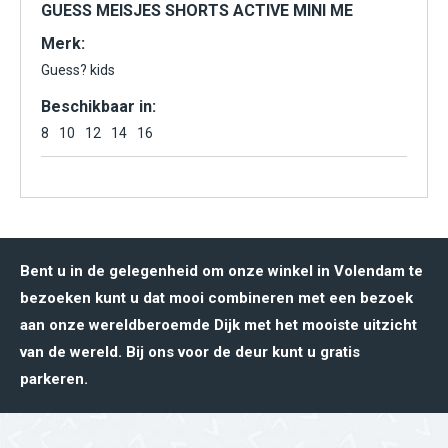
GUESS MEISJES SHORTS ACTIVE MINI ME
Merk:
Guess? kids
Beschikbaar in:
8
10
12
14
16
Bent u in de gelegenheid om onze winkel in Volendam te
bezoeken kunt u dat mooi combineren met een bezoek
aan onze wereldberoemde Dijk met het mooiste uitzicht
van de wereld. Bij ons voor de deur kunt u gratis
parkeren.