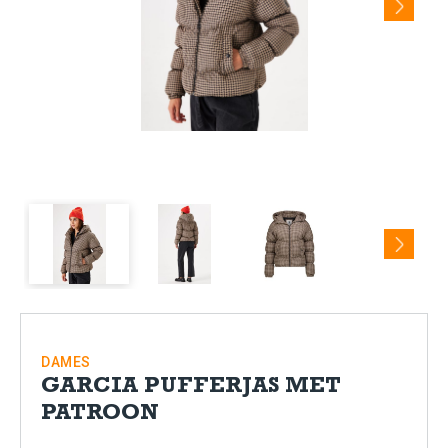
Next
DAMES
GARCIA PUFFERJAS MET
PATROON