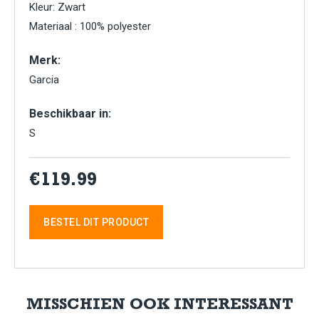
Kleur: Zwart
Materiaal : 100% polyester
Merk:
Garcia
Beschikbaar in:
S
€119.99
BESTEL DIT PRODUCT
MISSCHIEN OOK INTERESSANT