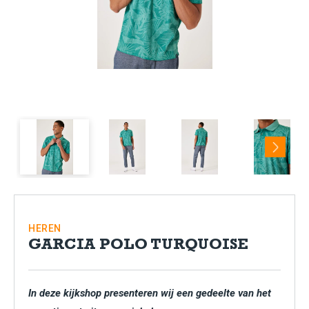
Next
HEREN
GARCIA POLO TURQUOISE
In deze kijkshop presenteren wij een gedeelte van het