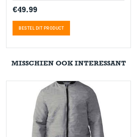
€49.99
BESTEL DIT PRODUCT
MISSCHIEN OOK INTERESSANT