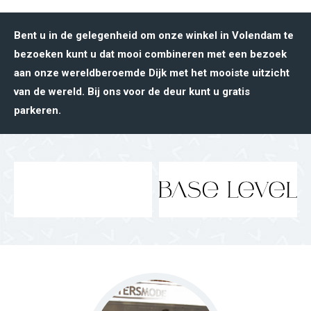
Bent u in de gelegenheid om onze winkel in Volendam te
bezoeken kunt u dat mooi combineren met een bezoek
aan onze wereldberoemde Dijk met het mooiste uitzicht
van de wereld. Bij ons voor de deur kunt u gratis
parkeren.