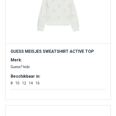
GUESS MEISJES SWEATSHIRT ACTIVE TOP
Merk:
Guess? kids
Beschikbaar in:
8
10
12
14
16