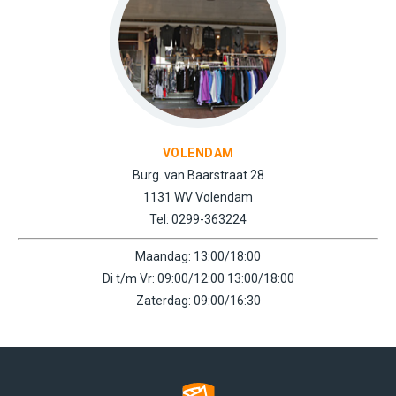
VOLENDAM
Burg. van Baarstraat 28
1131 WV Volendam
Tel: 0299-363224
Maandag: 13:00/18:00
Di t/m Vr: 09:00/12:00 13:00/18:00
Zaterdag: 09:00/16:30