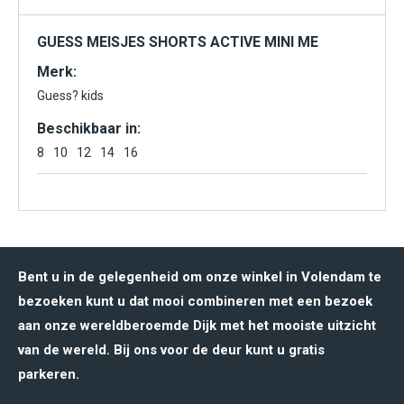
GUESS MEISJES SHORTS ACTIVE MINI ME
Merk:
Guess? kids
Beschikbaar in:
8
10
12
14
16
Bent u in de gelegenheid om onze winkel in Volendam te
bezoeken kunt u dat mooi combineren met een bezoek
aan onze wereldberoemde Dijk met het mooiste uitzicht
van de wereld. Bij ons voor de deur kunt u gratis
parkeren.