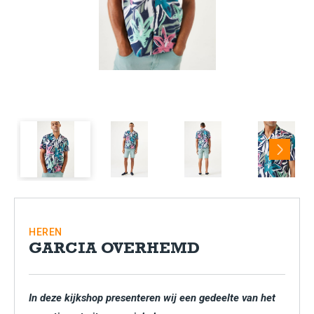
Next
HEREN
GARCIA OVERHEMD
In deze kijkshop presenteren wij een gedeelte van het