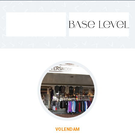
VOLENDAM