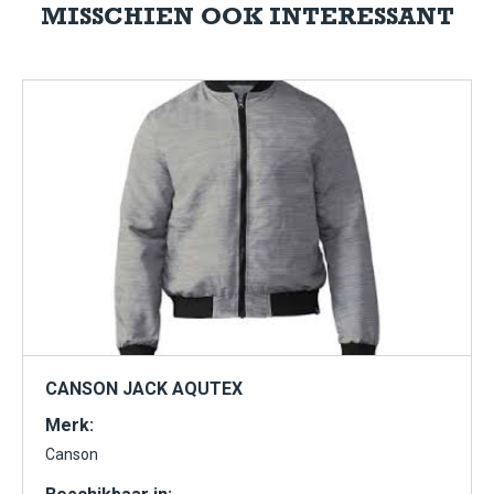
MISSCHIEN OOK INTERESSANT
CANSON JACK AQUTEX
Merk:
Canson