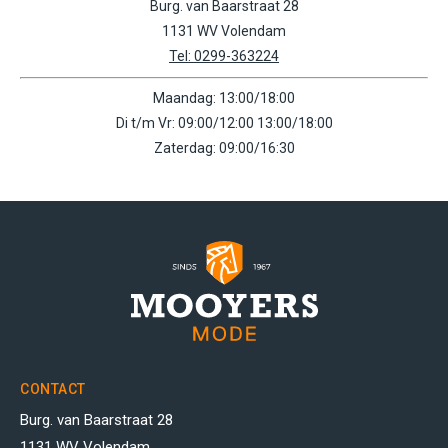
Burg. van Baarstraat 28
1131 WV Volendam
Tel: 0299-363224
Maandag: 13:00/18:00
Di t/m Vr: 09:00/12:00 13:00/18:00
Zaterdag: 09:00/16:30
CONTACT
Burg. van Baarstraat 28
1131 WV Volendam