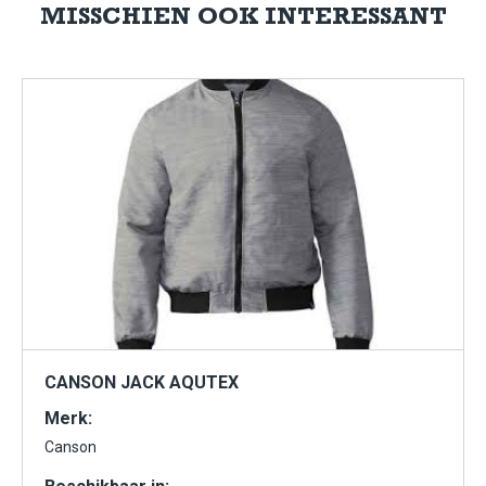
MISSCHIEN OOK INTERESSANT
CANSON JACK AQUTEX
Merk:
Canson