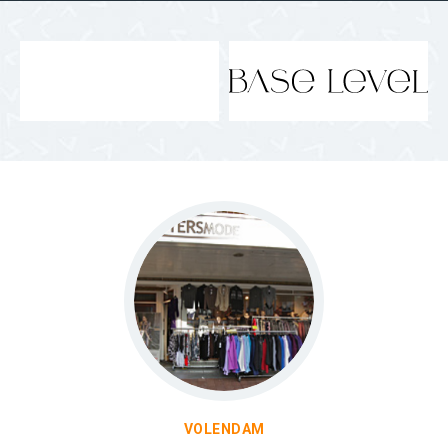
VOLENDAM