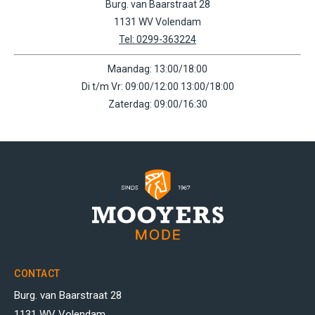
Burg. van Baarstraat 28
1131 WV Volendam
Tel: 0299-363224
Maandag: 13:00/18:00
Di t/m Vr: 09:00/12:00 13:00/18:00
Zaterdag: 09:00/16:30
CONTACT
Burg. van Baarstraat 28
1131 WV Volendam