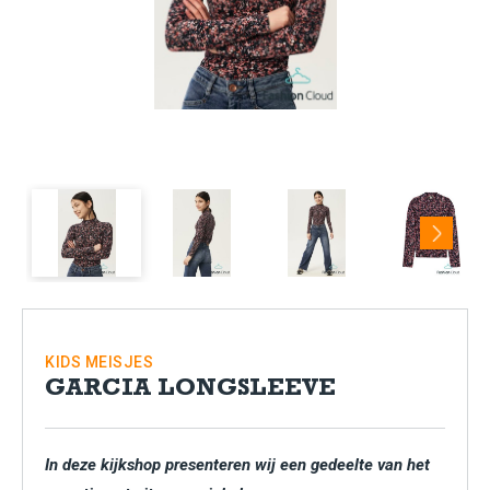
Next
KIDS
MEISJES
GARCIA LONGSLEEVE
In deze kijkshop presenteren wij een gedeelte van het