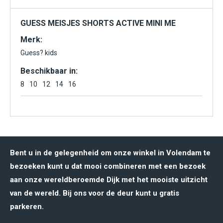
GUESS MEISJES SHORTS ACTIVE MINI ME
Merk:
Guess? kids
Beschikbaar in:
8
10
12
14
16
Bent u in de gelegenheid om onze winkel in Volendam te
bezoeken kunt u dat mooi combineren met een bezoek
aan onze wereldberoemde Dijk met het mooiste uitzicht
van de wereld. Bij ons voor de deur kunt u gratis
parkeren.