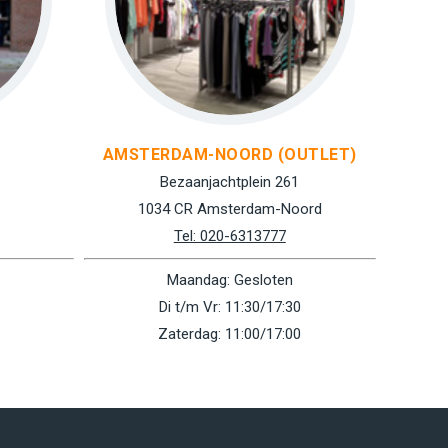
AMSTERDAM-NOORD (OUTLET)
Bezaanjachtplein 261
1034 CR Amsterdam-Noord
Tel: 020-6313777
Maandag: Gesloten
Di t/m Vr: 11:30/17:30
Zaterdag: 11:00/17:00