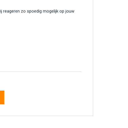
wij reageren zo spoedig mogelijk op jouw