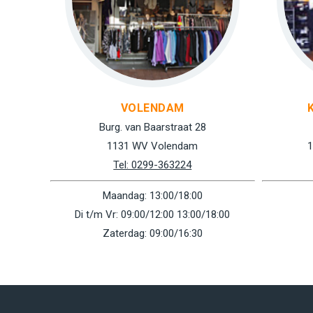
VOLENDAM
Burg. van Baarstraat 28
1131 WV Volendam
1
Tel: 0299-363224
Maandag: 13:00/18:00
Di t/m Vr: 09:00/12:00 13:00/18:00
Zaterdag: 09:00/16:30