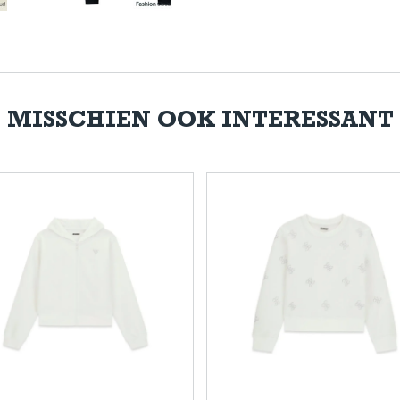
MISSCHIEN OOK INTERESSANT