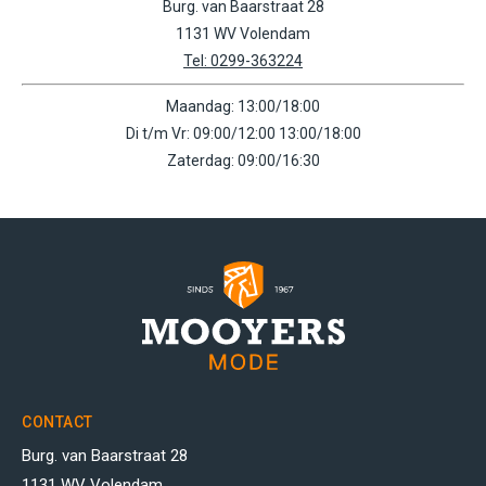
Burg. van Baarstraat 28
1131 WV Volendam
Tel: 0299-363224
Maandag: 13:00/18:00
Di t/m Vr: 09:00/12:00 13:00/18:00
Zaterdag: 09:00/16:30
CONTACT
Burg. van Baarstraat 28
1131 WV Volendam