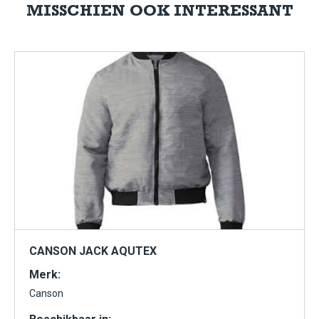
MISSCHIEN OOK INTERESSANT
CANSON JACK AQUTEX
Merk:
Canson