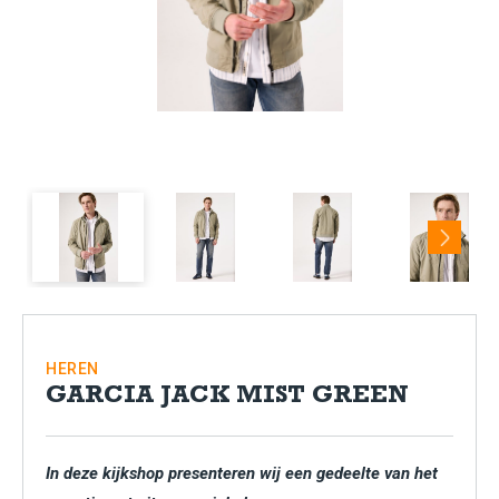
Next
HEREN
GARCIA JACK MIST GREEN
In deze kijkshop presenteren wij een gedeelte van het