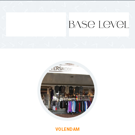
VOLENDAM