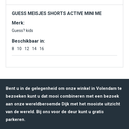
GUESS MEISJES SHORTS ACTIVE MINI ME
Merk:
Guess? kids
Beschikbaar in:
8
10
12
14
16
Bent u in de gelegenheid om onze winkel in Volendam te
bezoeken kunt u dat mooi combineren met een bezoek
aan onze wereldberoemde Dijk met het mooiste uitzicht
van de wereld. Bij ons voor de deur kunt u gratis
parkeren.