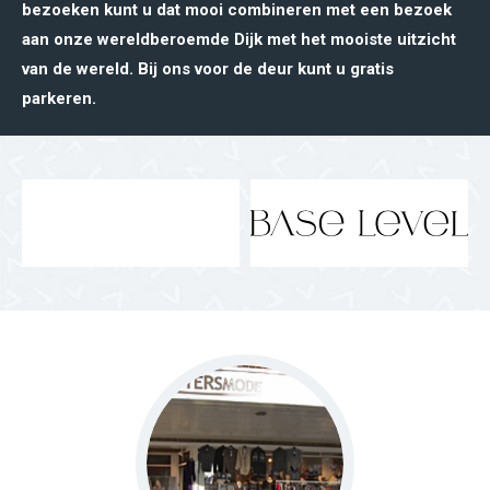
bezoeken kunt u dat mooi combineren met een bezoek
aan onze wereldberoemde Dijk met het mooiste uitzicht
van de wereld. Bij ons voor de deur kunt u gratis
parkeren.