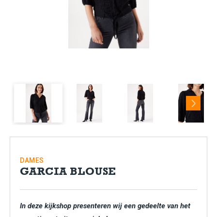
Next
DAMES
GARCIA BLOUSE
In deze kijkshop presenteren wij een gedeelte van het