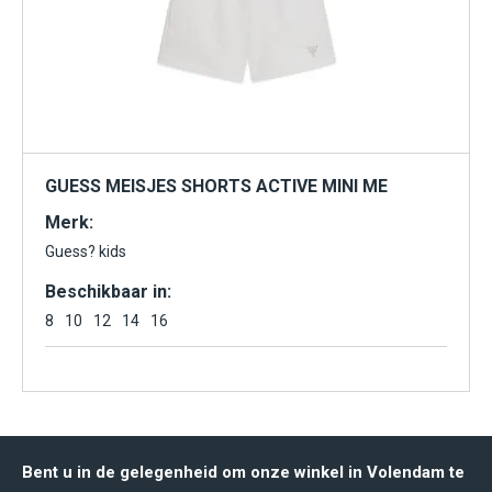
GUESS MEISJES SHORTS ACTIVE MINI ME
Merk:
Guess? kids
Beschikbaar in:
8
10
12
14
16
Bent u in de gelegenheid om onze winkel in Volendam te