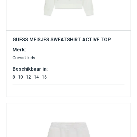
GUESS MEISJES SWEATSHIRT ACTIVE TOP
Merk:
Guess? kids
Beschikbaar in:
8
10
12
14
16