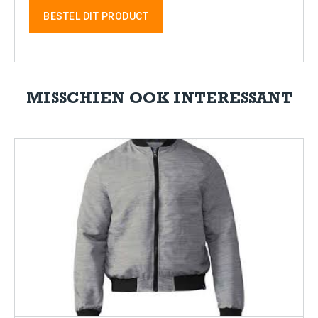
BESTEL DIT PRODUCT
MISSCHIEN OOK INTERESSANT