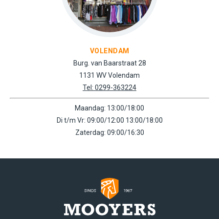
VOLENDAM
Burg. van Baarstraat 28
1131 WV Volendam
Tel: 0299-363224
Maandag: 13:00/18:00
Di t/m Vr: 09:00/12:00 13:00/18:00
Zaterdag: 09:00/16:30