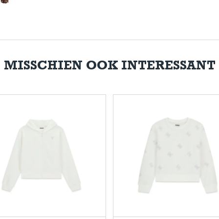
MISSCHIEN OOK INTERESSANT