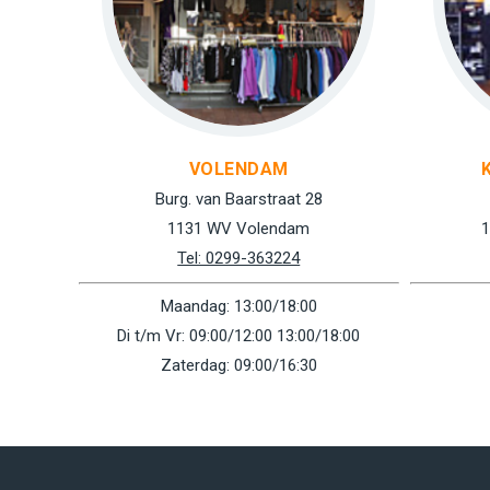
VOLENDAM
Burg. van Baarstraat 28
1131 WV Volendam
1
Tel: 0299-363224
Maandag: 13:00/18:00
Di t/m Vr: 09:00/12:00 13:00/18:00
Zaterdag: 09:00/16:30