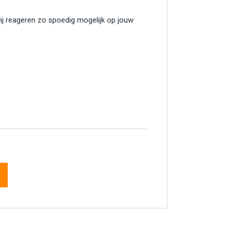
wij reageren zo spoedig mogelijk op jouw