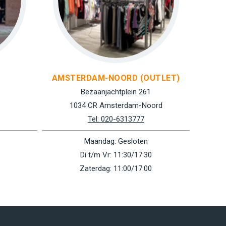
AMSTERDAM-NOORD (OUTLET)
Bezaanjachtplein 261
1034 CR Amsterdam-Noord
Tel: 020-6313777
Maandag: Gesloten
Di t/m Vr: 11:30/17:30
Zaterdag: 11:00/17:00