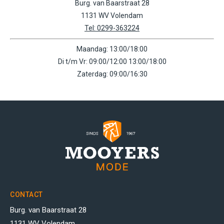
Burg. van Baarstraat 28
1131 WV Volendam
Tel: 0299-363224
Maandag: 13:00/18:00
Di t/m Vr: 09:00/12:00 13:00/18:00
Zaterdag: 09:00/16:30
CONTACT
Burg. van Baarstraat 28
1131 WV Volendam