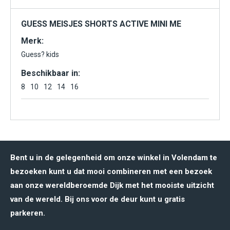
GUESS MEISJES SHORTS ACTIVE MINI ME
Merk:
Guess? kids
Beschikbaar in:
8
10
12
14
16
Bent u in de gelegenheid om onze winkel in Volendam te
bezoeken kunt u dat mooi combineren met een bezoek
aan onze wereldberoemde Dijk met het mooiste uitzicht
van de wereld. Bij ons voor de deur kunt u gratis
parkeren.