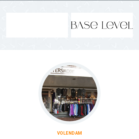
VOLENDAM