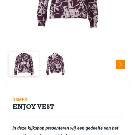
Next
DAMES
ENJOY VEST
In deze kijkshop presenteren wij een gedeelte van het