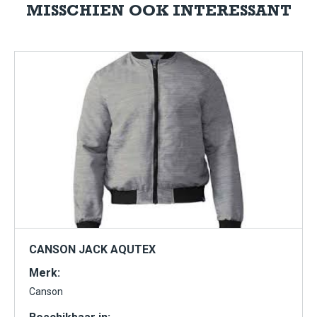
MISSCHIEN OOK INTERESSANT
CANSON JACK AQUTEX
Merk:
Canson