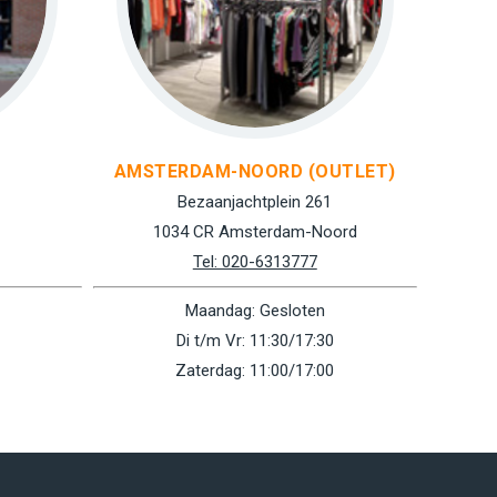
AMSTERDAM-NOORD (OUTLET)
Bezaanjachtplein 261
1034 CR Amsterdam-Noord
Tel: 020-6313777
Maandag: Gesloten
Di t/m Vr: 11:30/17:30
Zaterdag: 11:00/17:00