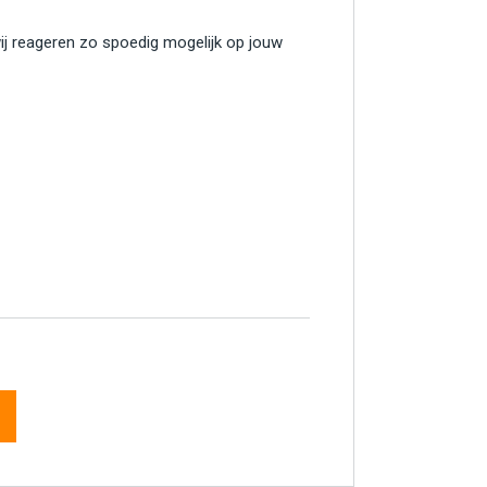
wij reageren zo spoedig mogelijk op jouw