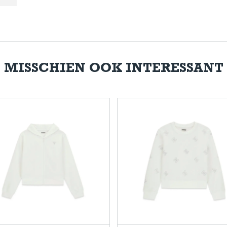
MISSCHIEN OOK INTERESSANT