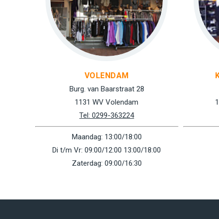
VOLENDAM
Burg. van Baarstraat 28
1131 WV Volendam
1
Tel: 0299-363224
Maandag: 13:00/18:00
Di t/m Vr: 09:00/12:00 13:00/18:00
Zaterdag: 09:00/16:30