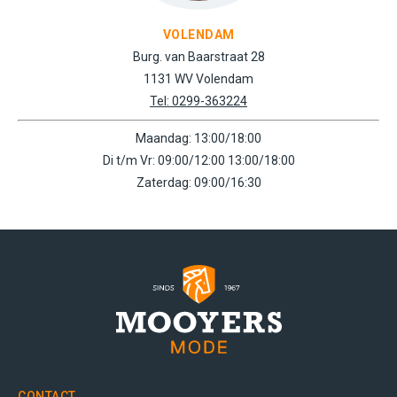
VOLENDAM
Burg. van Baarstraat 28
1131 WV Volendam
Tel: 0299-363224
Maandag: 13:00/18:00
Di t/m Vr: 09:00/12:00 13:00/18:00
Zaterdag: 09:00/16:30
CONTACT