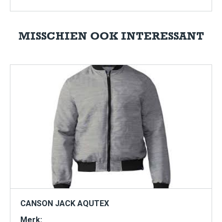
MISSCHIEN OOK INTERESSANT
CANSON JACK AQUTEX
Merk: