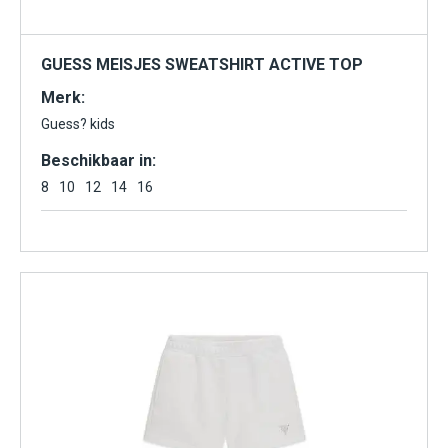
GUESS MEISJES SWEATSHIRT ACTIVE TOP
Merk:
Guess? kids
Beschikbaar in:
8
10
12
14
16