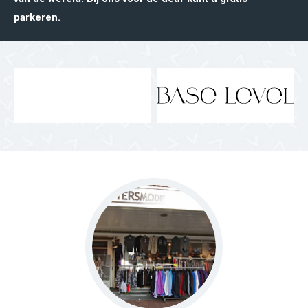
parkeren.