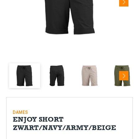
Next
DAMES
ENJOY SHORT
ZWART/NAVY/ARMY/BEIGE