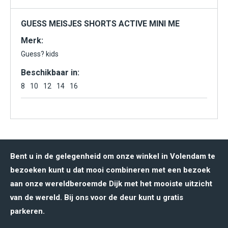
GUESS MEISJES SHORTS ACTIVE MINI ME
Merk:
Guess? kids
Beschikbaar in:
8
10
12
14
16
Bent u in de gelegenheid om onze winkel in Volendam te
bezoeken kunt u dat mooi combineren met een bezoek
aan onze wereldberoemde Dijk met het mooiste uitzicht
van de wereld. Bij ons voor de deur kunt u gratis
parkeren.