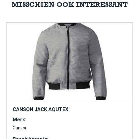
MISSCHIEN OOK INTERESSANT
CANSON JACK AQUTEX
Merk:
Canson