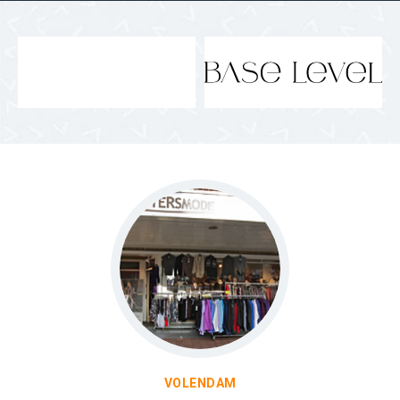
VOLENDAM