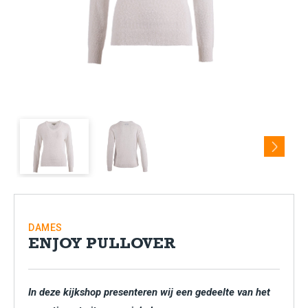
Next
DAMES
ENJOY PULLOVER
In deze kijkshop presenteren wij een gedeelte van het