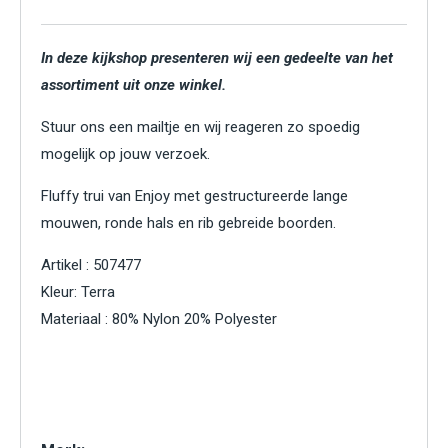
In deze kijkshop presenteren wij een gedeelte van het
assortiment uit onze winkel.
Stuur ons een mailtje en wij reageren zo spoedig
mogelijk op jouw verzoek.
Fluffy trui van Enjoy met gestructureerde lange
mouwen, ronde hals en rib gebreide boorden.
Artikel : 507477
Kleur: Terra
Materiaal : 80% Nylon 20% Polyester