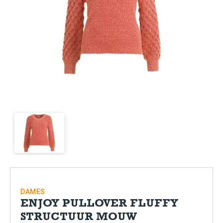
DAMES
ENJOY PULLOVER FLUFFY
STRUCTUUR MOUW