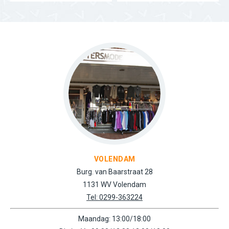
VOLENDAM
Burg. van Baarstraat 28
1131 WV Volendam
Tel: 0299-363224
Maandag: 13:00/18:00