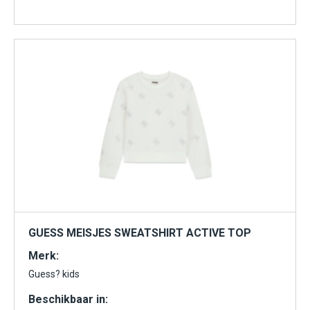
GUESS MEISJES SWEATSHIRT ACTIVE TOP
Merk:
Guess? kids
Beschikbaar in: